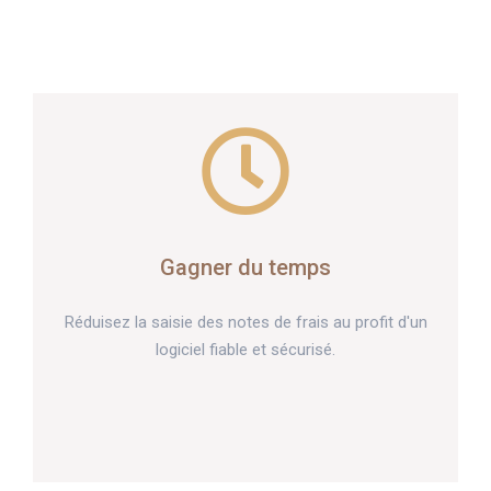
Gagner du temps
Réduisez la saisie des notes de frais au profit d'un
logiciel fiable et sécurisé.