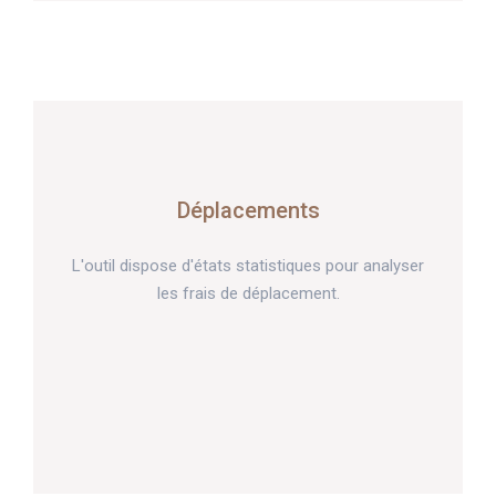
Déplacements
L'outil dispose d'états statistiques pour analyser
les frais de déplacement.