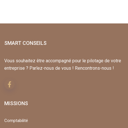
SMART CONSEILS
Vous souhaitez être accompagné pour le pilotage de votre
entreprise ? Parlez-nous de vous ! Rencontrons-nous !
MISSIONS
Comptabilité