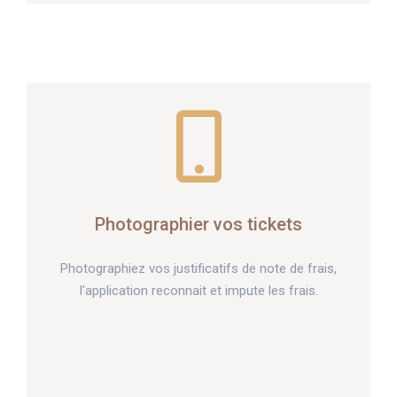
Photographier vos tickets
Photographiez vos justificatifs de note de frais,
l'application reconnait et impute les frais.