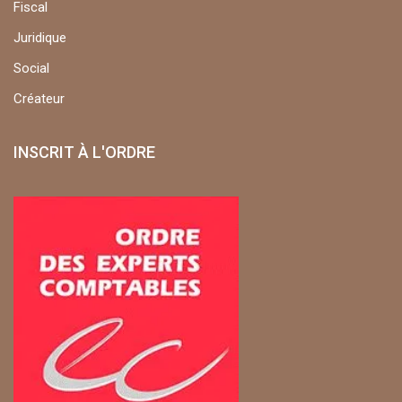
Fiscal
Juridique
Social
Créateur
INSCRIT À L'ORDRE