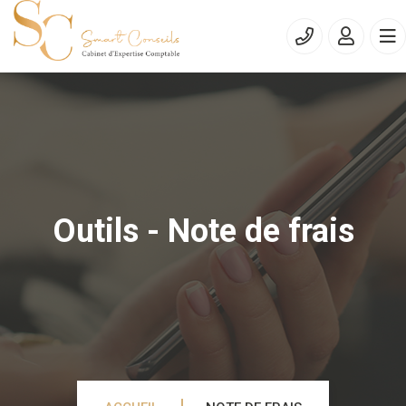
Outils - Note de frais