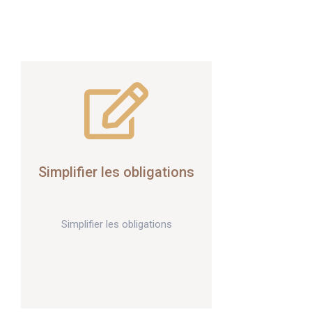
Simplifier les obligations
Simplifier les obligations