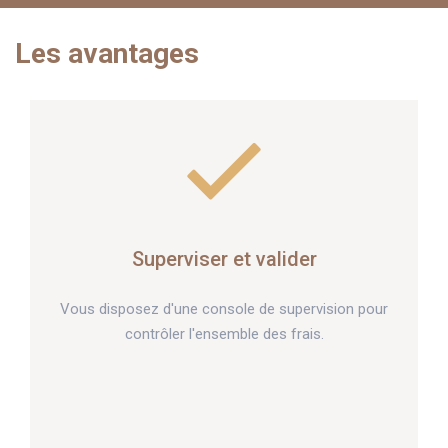
Les avantages
Superviser et valider
Vous disposez d'une console de supervision pour
contrôler l'ensemble des frais.