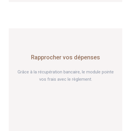
Rapprocher vos dépenses
Grâce à la récupération bancaire, le module pointe
vos frais avec le règlement.