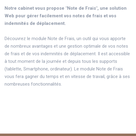
Notre cabinet vous propose "Note de Frais", une solution
Web pour gérer facilement vos notes de frais et vos
indemnités de déplacement.
Découvrez le module Note de Frais, un outil qui vous apporte
de nombreux avantages et une gestion optimale de vos notes
de frais et de vos indemnités de déplacement. Il est accessible
à tout moment de la journée et depuis tous les supports
(tablette, Smartphone, ordinateur). Le module Note de Frais
vous fera gagner du temps et en vitesse de travail, grâce à ses
nombreuses fonctionnalités.