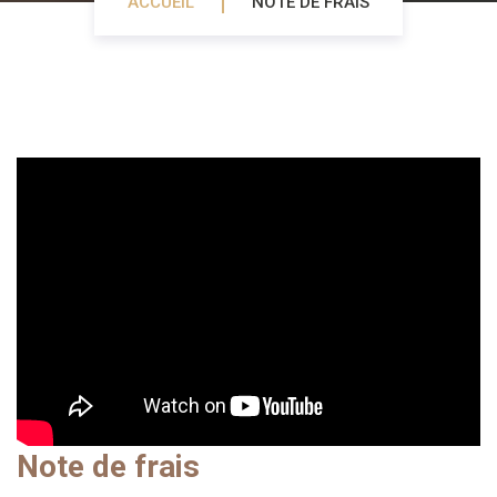
ACCUEIL
NOTE DE FRAIS
Note de frais