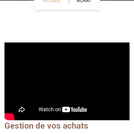
ACCUEIL
ACHAT
Gestion de vos achats