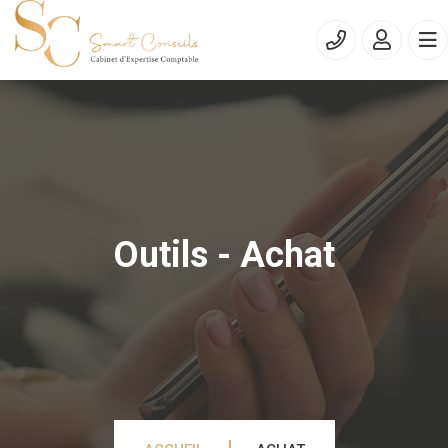
Outils - Achat