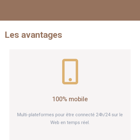
Les avantages
100% mobile
Multi-plateformes pour être connecté 24h/24 sur le
Web en temps réel.