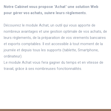
Notre Cabinet vous propose "Achat" une solution Web
pour gérer vos achats, suivre leurs règlements.
Découvrez le module Achat, un outil qui vous apporte de
nombreux avantages et une gestion optimale de vos achats, de
leurs règlements, de la préparation de vos virements bancaires
et exports comptables. Il est accessible à tout moment de la
journée et depuis tous les supports (tablette, Smartphone,
ordinateur).
Le module Achat vous fera gagner du temps et en vitesse de
travail, grâce à ses nombreuses fonctionnalités.