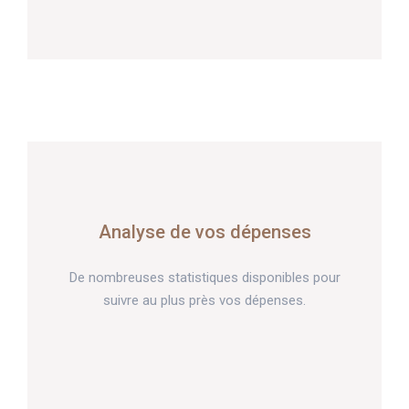
Analyse de vos dépenses
De nombreuses statistiques disponibles pour
suivre au plus près vos dépenses.