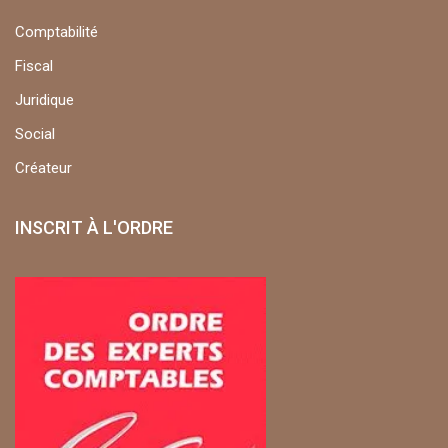
Comptabilité
Fiscal
Juridique
Social
Créateur
INSCRIT À L'ORDRE