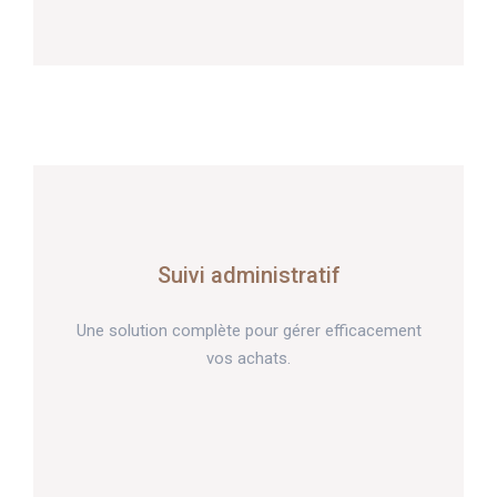
Suivi administratif
Une solution complète pour gérer efficacement
vos achats.