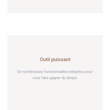
Outil puissant
De nombreuses fonctionnalités intégrées pour
vous faire gagner du temps.