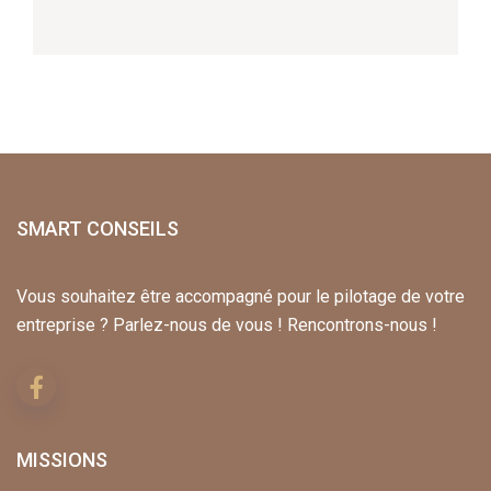
SMART CONSEILS
Vous souhaitez être accompagné pour le pilotage de votre
entreprise ? Parlez-nous de vous ! Rencontrons-nous !
MISSIONS