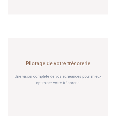
Pilotage de votre trésorerie
Une vision complète de vos échéances pour mieux
optimiser votre trésorerie.