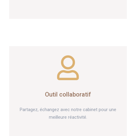
Outil collaboratif
Partagez, échangez avec notre cabinet pour une
meilleure réactivité.