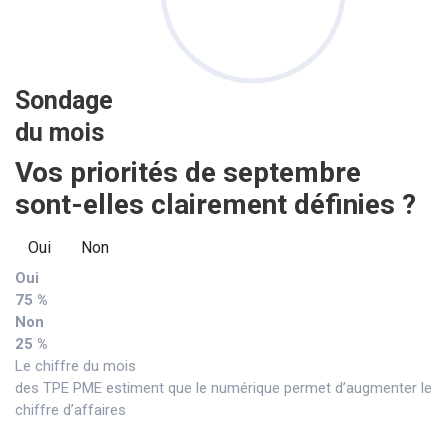
Sondage
du mois
Vos priorités de septembre
sont-elles clairement définies ?
Oui
Non
Oui
75 %
Non
25 %
Le chiffre du mois
des TPE PME estiment que le numérique permet d’augmenter le
chiffre d’affaires