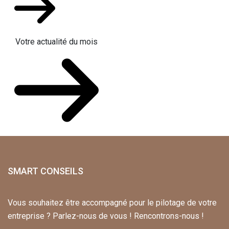
Votre actualité du mois
SMART CONSEILS
Vous souhaitez être accompagné pour le pilotage de votre
entreprise ? Parlez-nous de vous ! Rencontrons-nous !