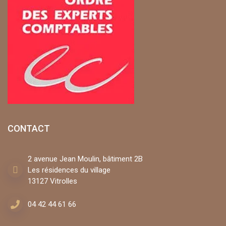
CONTACT
2 avenue Jean Moulin, bâtiment 2B
Les résidences du village
13127 Vitrolles
04 42 44 61 66