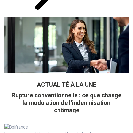
ACTUALITÉ À LA UNE
Rupture conventionnelle : ce que change
la modulation de l’indemnisation
chômage