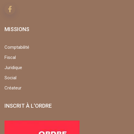
MISSIONS
Comptabilité
Fiscal
Juridique
Social
Créateur
INSCRIT À L'ORDRE