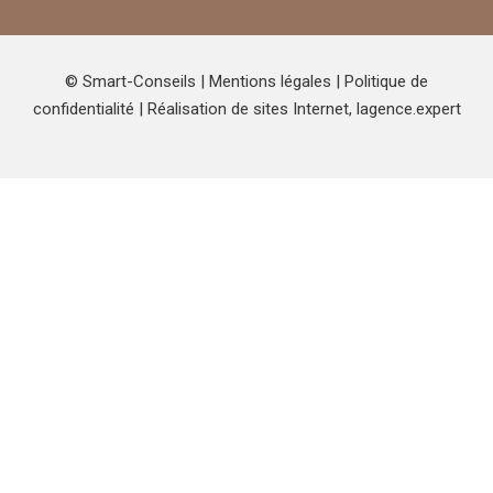
© Smart-Conseils |
Mentions légales
|
Politique de
confidentialité
| Réalisation de sites Internet,
lagence.expert