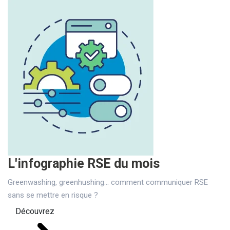
L'infographie RSE du mois
Greenwashing, greenhushing… comment communiquer RSE
sans se mettre en risque ?
Découvrez