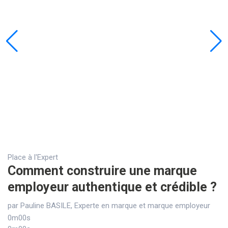
Place à l'Expert
Comment construire une marque
employeur authentique et crédible ?
par Pauline BASILE, Experte en marque et marque employeur
0m00s