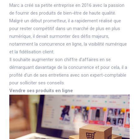
Marc a créé sa petite entreprise en 2016 avec la passion
de fournir des produits de bien-être de haute qualité.
Malgré un début prometteur, il a rapidement réalisé que
pour rester compétitif dans un marché de plus en plus
numérique, il devait surmonter des défis majeurs,
notamment la concurrence en ligne, la visibilité numérique
et la fidélisation client.
Il souhaite augmenter son chiffre d’affaires en se
démarquant davantage de la concurrence et pour cela, il a
profité d’un de ses entretiens avec son expert-comptable
pour solliciter ses conseils.
Vendre ses produits en ligne