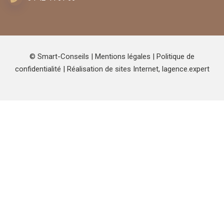
© Smart-Conseils |
Mentions légales
|
Politique de
confidentialité
| Réalisation de sites Internet,
lagence.expert