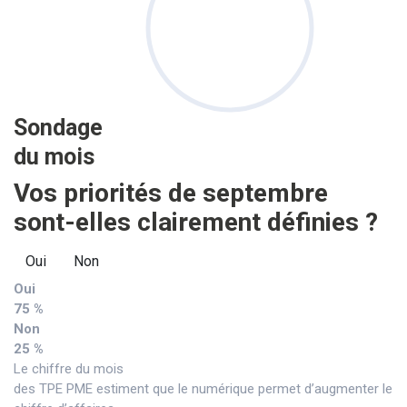
Sondage
du mois
Vos priorités de septembre
sont-elles clairement définies ?
Oui
Non
Oui
75 %
Non
25 %
Le chiffre du mois
des TPE PME estiment que le numérique permet d’augmenter le