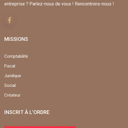
entreprise ? Parlez-nous de vous ! Rencontrons-nous !
MISSIONS
Comptabilité
Fiscal
Juridique
Social
Créateur
INSCRIT À L'ORDRE