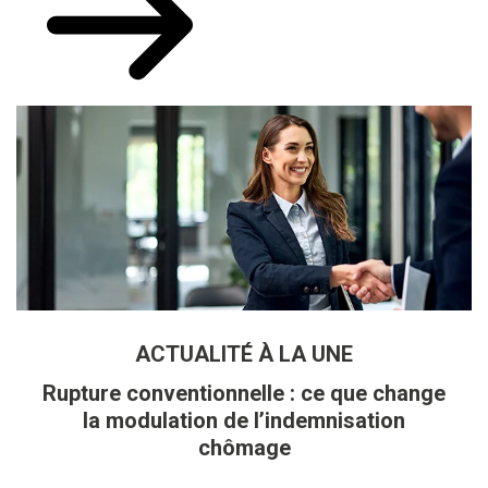
ACTUALITÉ À LA UNE
Rupture conventionnelle : ce que change
la modulation de l’indemnisation
chômage