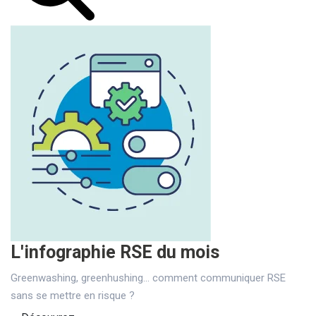
L'infographie RSE du mois
Greenwashing, greenhushing… comment communiquer RSE
sans se mettre en risque ?