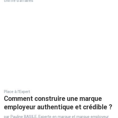
chiffre d’affaires
Place à l'Expert
Comment construire une marque
employeur authentique et crédible ?
par Pauline BASILE, Experte en marque et marque employeur