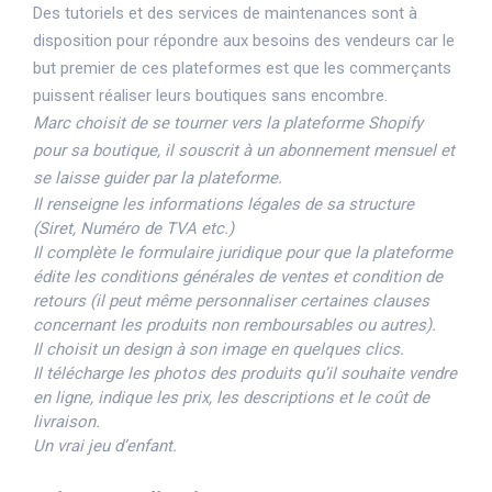
Des tutoriels et des services de maintenances sont à
disposition pour répondre aux besoins des vendeurs car le
but premier de ces plateformes est que les commerçants
puissent réaliser leurs boutiques sans encombre.
Marc choisit de se tourner vers la plateforme Shopify
pour sa boutique, il souscrit à un abonnement mensuel et
se laisse guider par la plateforme.
Il renseigne les informations légales de sa structure
(Siret, Numéro de TVA etc.)
Il complète le formulaire juridique pour que la plateforme
édite les conditions générales de ventes et condition de
retours (il peut même personnaliser certaines clauses
concernant les produits non remboursables ou autres).
Il choisit un design à son image en quelques clics.
Il télécharge les photos des produits qu’il souhaite vendre
en ligne, indique les prix, les descriptions et le coût de
livraison.
Un vrai jeu d’enfant.