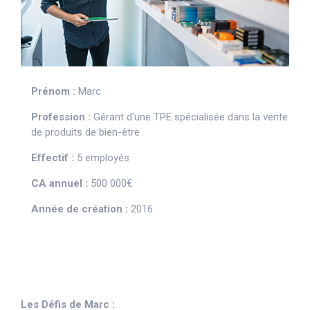
Prénom :
Marc
Profession :
Gérant d'une TPE spécialisée dans la vente
de produits de bien-être
Effectif :
5 employés
CA annuel :
500 000€
Année de création :
2016
Les Défis de Marc :