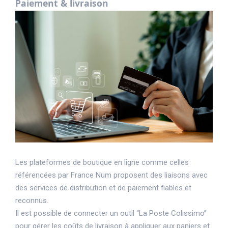
Paiement & livraison
Les plateformes de boutique en ligne comme celles
référencées par France Num proposent des liaisons avec
des services de distribution et de paiement fiables et
reconnus.
Il est possible de connecter un outil “La Poste Colissimo”
pour gérer les coûts de livraison à appliquer aux paniers et