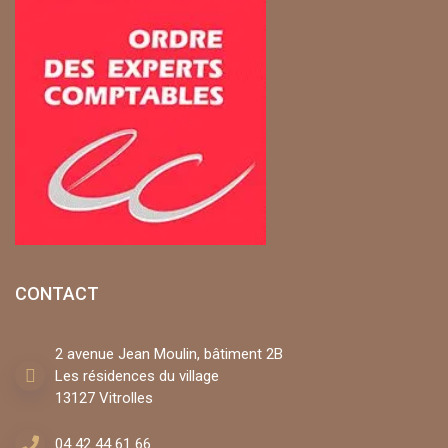
CONTACT
2 avenue Jean Moulin, bâtiment 2B
Les résidences du village
13127 Vitrolles
04 42 44 61 66