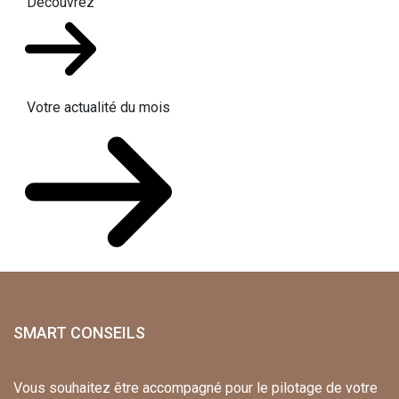
Découvrez
Votre actualité du mois
SMART CONSEILS
Vous souhaitez être accompagné pour le pilotage de votre