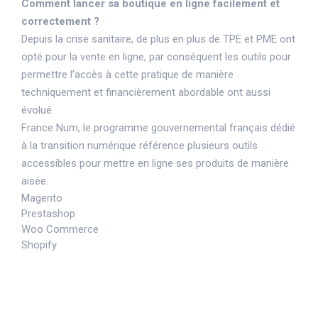
Comment lancer sa boutique en ligne facilement et
correctement ?
Depuis la crise sanitaire, de plus en plus de TPE et PME ont
opté pour la vente en ligne, par conséquent les outils pour
permettre l’accès à cette pratique de manière
techniquement et financièrement abordable ont aussi
évolué.
France Num, le programme gouvernemental français dédié
à la transition numérique référence plusieurs outils
accessibles pour mettre en ligne ses produits de manière
aisée.
Magento
Prestashop
Woo Commerce
Shopify