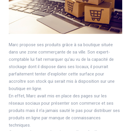
Marc propose ses produits grâce à sa boutique située
dans une zone commerçante de sa ville. Son expert-
comptable lui fait remarquer qu’au vu de la capacité de
stockage dont il dispose dans ses locaux, il pourrait
parfaitement tenter d’exploiter cette surface pour
accroître son stock qui serait mis à disposition sur une
boutique en ligne.
En effet, Marc avait mis en place des pages sur les
réseaux sociaux pour présenter son commerce et ses
produits mais il n’a jamais sauté le pas pour distribuer ses
produits en ligne par manque de connaissances
techniques.