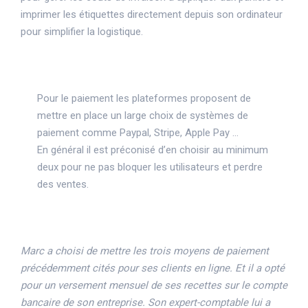
imprimer les étiquettes directement depuis son ordinateur
pour simplifier la logistique.
Pour le paiement les plateformes proposent de
mettre en place un large choix de systèmes de
paiement comme Paypal, Stripe, Apple Pay …
En général il est préconisé d’en choisir au minimum
deux pour ne pas bloquer les utilisateurs et perdre
des ventes.
Marc a choisi de mettre les trois moyens de paiement
précédemment cités pour ses clients en ligne. Et il a opté
pour un versement mensuel de ses recettes sur le compte
bancaire de son entreprise. Son expert-comptable lui a