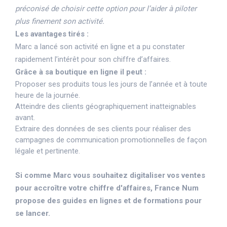
préconisé de choisir cette option pour l’aider à piloter
plus finement son activité.
Les avantages tirés :
Marc a lancé son activité en ligne et a pu constater
rapidement l’intérêt pour son chiffre d’affaires.
Grâce à sa boutique en ligne il peut :
Proposer ses produits tous les jours de l’année et à toute
heure de la journée.
Atteindre des clients géographiquement inatteignables
avant.
Extraire des données de ses clients pour réaliser des
campagnes de communication promotionnelles de façon
légale et pertinente.
Si comme Marc vous souhaitez digitaliser vos ventes
pour accroître votre chiffre d'affaires, France Num
propose des guides en lignes et de formations pour
se lancer.