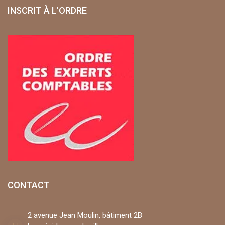
INSCRIT À L'ORDRE
CONTACT
2 avenue Jean Moulin, bâtiment 2B