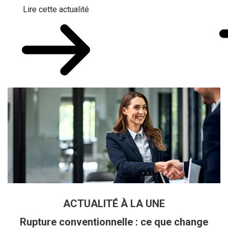
Lire cette actualité
ACTUALITÉ À LA UNE
Rupture conventionnelle : ce que change