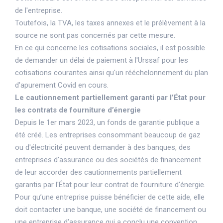
de l'entreprise.
Toutefois, la TVA, les taxes annexes et le prélèvement à la
source ne sont pas concernés par cette mesure.
En ce qui concerne les cotisations sociales, il est possible
de demander un délai de paiement à l'Urssaf pour les
cotisations courantes ainsi qu'un rééchelonnement du plan
d'apurement Covid en cours.
Le cautionnement partiellement garanti par l’État pour
les contrats de fourniture d’énergie
Depuis le 1er mars 2023, un fonds de garantie publique a
été créé. Les entreprises consommant beaucoup de gaz
ou d'électricité peuvent demander à des banques, des
entreprises d'assurance ou des sociétés de financement
de leur accorder des cautionnements partiellement
garantis par l'État pour leur contrat de fourniture d'énergie.
Pour qu’une entreprise puisse bénéficier de cette aide, elle
doit contacter une banque, une société de financement ou
une entreprise d'assurance qui a conclu une convention