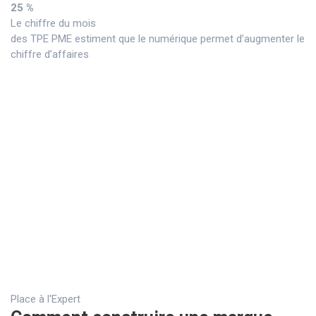
25 %
Le chiffre du mois
des TPE PME estiment que le numérique permet d’augmenter le
chiffre d’affaires
Place à l'Expert