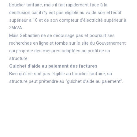
bouclier tarifaire, mais il fait rapidement face à la
désillusion car il n’y est pas éligible au vu de son effectif
supérieur à 10 et de son compteur d’électricité supérieur à
36kVA.
Mais Sébastien ne se décourage pas et poursuit ses
recherches en ligne et tombe sur le site du Gouvernement
qui propose des mesures adaptées au profil de sa
structure.
Guichet d’aide au paiement des factures
Bien qu’il ne soit pas éligible au bouclier tarifaire, sa
structure peut prétendre au “guichet d’aide au paiement”.
Cette aide vise à compenser les effets