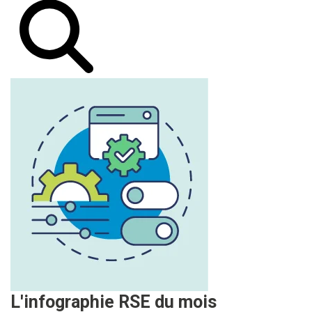
L'infographie RSE du mois