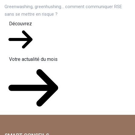
Greenwashing, greenhushing… comment communiquer RSE
sans se mettre en risque ?
Découvrez
Votre actualité du mois