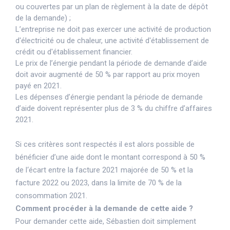
ou couvertes par un plan de règlement à la date de dépôt
de la demande) ;
L’entreprise ne doit pas exercer une activité de production
d'électricité ou de chaleur, une activité d'établissement de
crédit ou d'établissement financier.
Le prix de l’énergie pendant la période de demande d’aide
doit avoir augmenté de 50 % par rapport au prix moyen
payé en 2021.
Les dépenses d’énergie pendant la période de demande
d’aide doivent représenter plus de 3 % du chiffre d’affaires
2021.
Si ces critères sont respectés il est alors possible de
bénéficier d’une aide dont le montant correspond à 50 %
de l‘écart entre la facture 2021 majorée de 50 % et la
facture 2022 ou 2023, dans la limite de 70 % de la
consommation 2021.
Comment procéder à la demande de cette aide ?
Pour demander cette aide, Sébastien doit simplement