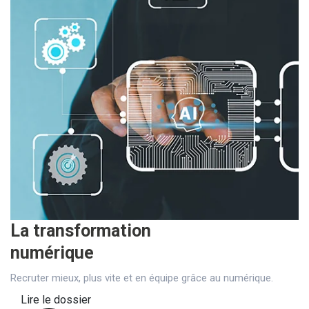
La transformation
numérique
Recruter mieux, plus vite et en équipe grâce au numérique.
Lire le dossier