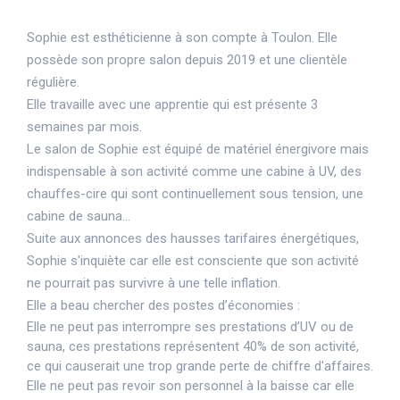
Sophie est esthéticienne à son compte à Toulon. Elle
possède son propre salon depuis 2019 et une clientèle
régulière.
Elle travaille avec une apprentie qui est présente 3
semaines par mois.
Le salon de Sophie est équipé de matériel énergivore mais
indispensable à son activité comme une cabine à UV, des
chauffes-cire qui sont continuellement sous tension, une
cabine de sauna…
Suite aux annonces des hausses tarifaires énergétiques,
Sophie s'inquiète car elle est consciente que son activité
ne pourrait pas survivre à une telle inflation.
Elle a beau chercher des postes d’économies :
Elle ne peut pas interrompre ses prestations d’UV ou de
sauna, ces prestations représentent 40% de son activité,
ce qui causerait une trop grande perte de chiffre d'affaires.
Elle ne peut pas revoir son personnel à la baisse car elle