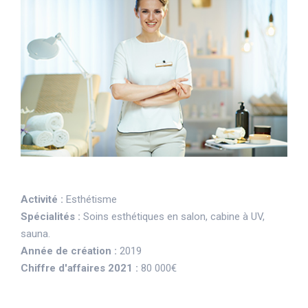
Activité :
Esthétisme
Spécialités :
Soins esthétiques en salon, cabine à UV,
sauna.
Année de création :
2019
Chiffre d'affaires 2021 :
80 000€