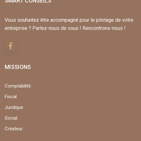
SMART CONSEILS
Vous souhaitez être accompagné pour le pilotage de votre
entreprise ? Parlez-nous de vous ! Rencontrons-nous !
MISSIONS
Comptabilité
Fiscal
Juridique
Social
Créateur