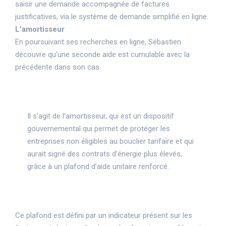
saisir une demande accompagnée de factures
justificatives, via
le système de demande simplifié en ligne.
L’amortisseur
En poursuivant ses recherches en ligne, Sébastien
découvre qu’une seconde aide est cumulable avec la
précédente dans son cas.
Il s’agit de l’amortisseur, qui est un dispositif
gouvernemental qui permet de protéger les
entreprises non éligibles au bouclier tarifaire et qui
aurait signé des contrats d’énergie plus élevés,
grâce à un plafond d’aide unitaire renforcé.
Ce plafond est défini par un indicateur présent sur les