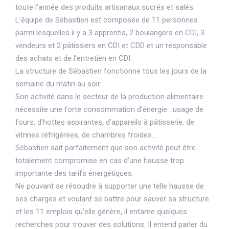
toute l'année des produits artisanaux sucrés et salés.
L’équipe de Sébastien est composée de 11 personnes
parmi lesquelles il y a 3 apprentis, 2 boulangers en CDI, 3
vendeurs et 2 pâtissiers en CDI et CDD et un responsable
des achats et de l’entretien en CDI.
La structure de Sébastien fonctionne tous les jours de la
semaine du matin au soir.
Son activité dans le secteur de la production alimentaire
nécessite une forte consommation d’énergie : usage de
fours, d'hottes aspirantes, d’appareils à pâtisserie, de
vitrines réfrigérées, de chambres froides…
Sébastien sait parfaitement que son activité peut être
totalement compromise en cas d’une hausse trop
importante des tarifs énergétiques.
Ne pouvant se résoudre à supporter une telle hausse de
ses charges et voulant se battre pour sauver sa structure
et les 11 emplois qu’elle génère, il entame quelques
recherches pour trouver des solutions. Il entend parler du