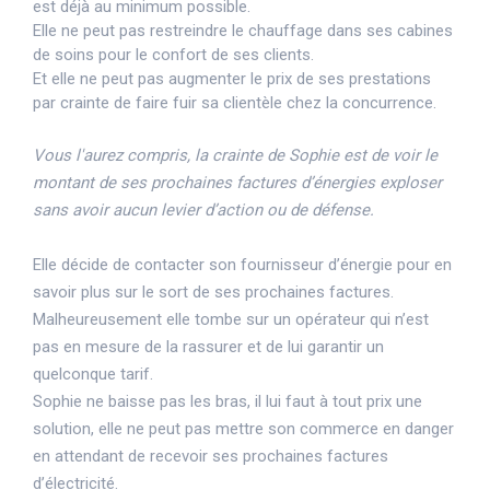
est déjà au minimum possible.
Elle ne peut pas restreindre le chauffage dans ses cabines
de soins pour le confort de ses clients.
Et elle ne peut pas augmenter le prix de ses prestations
par crainte de faire fuir sa clientèle chez la concurrence.
Vous l'aurez compris, la crainte de Sophie est de voir le
montant de ses prochaines factures d’énergies exploser
sans avoir aucun levier d’action ou de défense.
Elle décide de contacter son fournisseur d’énergie pour en
savoir plus sur le sort de ses prochaines factures.
Malheureusement elle tombe sur un opérateur qui n’est
pas en mesure de la rassurer et de lui garantir un
quelconque tarif.
Sophie ne baisse pas les bras, il lui faut à tout prix une
solution, elle ne peut pas mettre son commerce en danger
en attendant de recevoir ses prochaines factures
d’électricité.