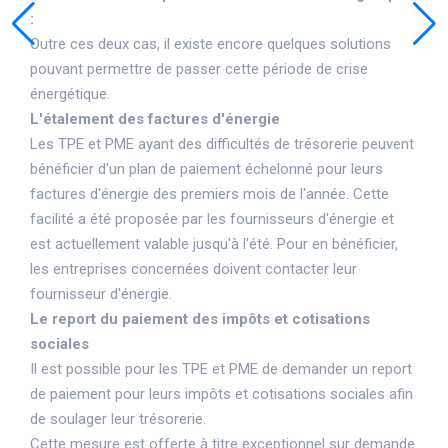
:
Outre ces deux cas, il existe encore quelques solutions
pouvant permettre de passer cette période de crise
énergétique.
L'étalement des factures d'énergie
Les TPE et PME ayant des difficultés de trésorerie peuvent
bénéficier d'un plan de paiement échelonné pour leurs
factures d'énergie des premiers mois de l'année. Cette
facilité a été proposée par les fournisseurs d'énergie et
est actuellement valable jusqu'à l'été. Pour en bénéficier,
les entreprises concernées doivent contacter leur
fournisseur d'énergie.
Le report du paiement des impôts et cotisations
sociales
Il est possible pour les TPE et PME de demander un report
de paiement pour leurs impôts et cotisations sociales afin
de soulager leur trésorerie.
Cette mesure est offerte à titre exceptionnel sur demande