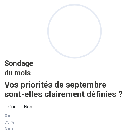
Sondage
du mois
Vos priorités de septembre
sont-elles clairement définies ?
Oui
Non
Oui
75 %
Non