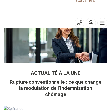
31/08/2025
Actualités
TVA - franchise en base
ACTUALITÉ À LA UNE
Rupture conventionnelle : ce que change
la modulation de l’indemnisation
chômage