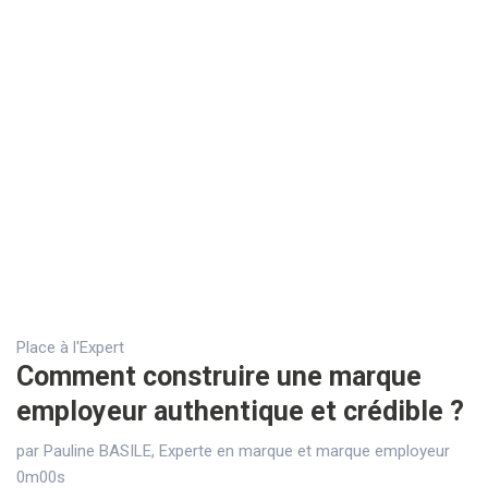
Place à l'Expert
Comment construire une marque
employeur authentique et crédible ?
par Pauline BASILE, Experte en marque et marque employeur
0m00s