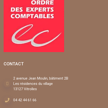
CONTACT
2 avenue Jean Moulin, bâtiment 2B
Les résidences du village
13127 Vitrolles
04 42 44 61 66