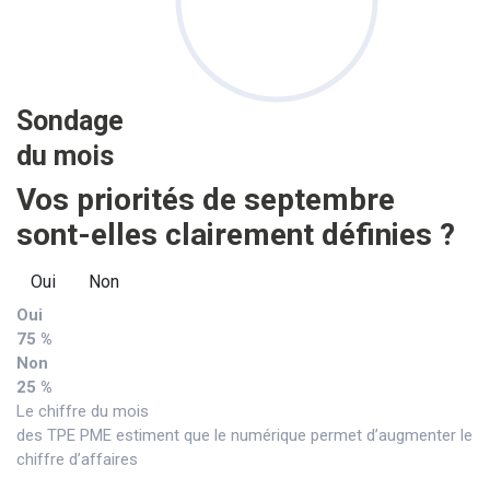
Sondage
du mois
Vos priorités de septembre
sont-elles clairement définies ?
Oui
Non
Oui
75 %
Non
25 %
Le chiffre du mois
des TPE PME estiment que le numérique permet d’augmenter le
chiffre d’affaires