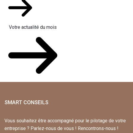
Votre actualité du mois
SMART CONSEILS
Vous souhaitez être accompagné pour le pilotage de votre
entreprise ? Parlez-nous de vous ! Rencontrons-nous !