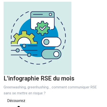
L'infographie RSE du mois
Greenwashing, greenhushing… comment communiquer RSE
sans se mettre en risque ?
Découvrez