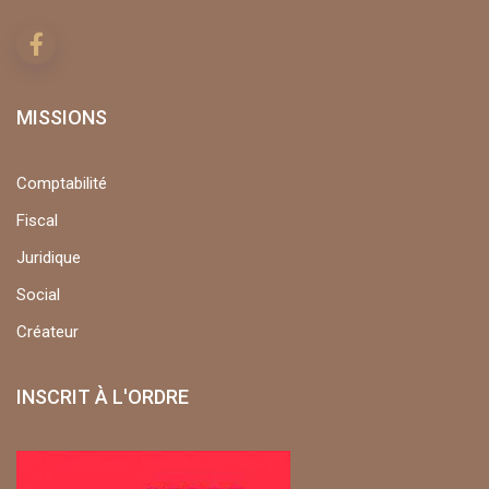
MISSIONS
Comptabilité
Fiscal
Juridique
Social
Créateur
INSCRIT À L'ORDRE