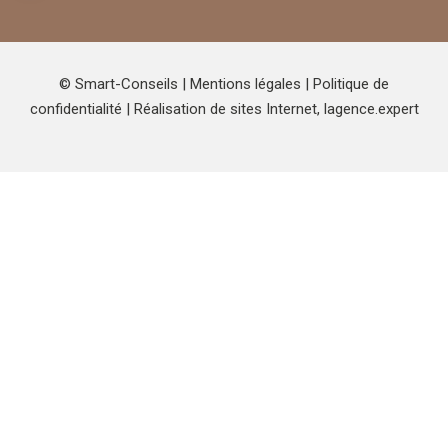
© Smart-Conseils |
Mentions légales
|
Politique de
confidentialité
| Réalisation de sites Internet,
lagence.expert