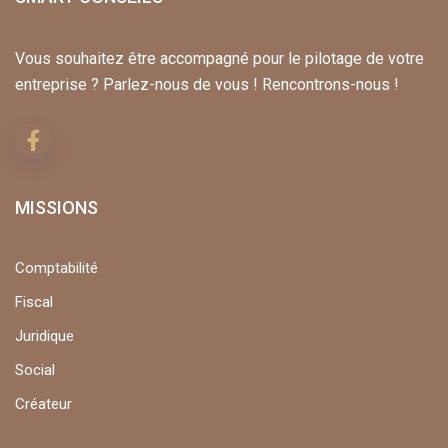
Vous souhaitez être accompagné pour le pilotage de votre
entreprise ? Parlez-nous de vous ! Rencontrons-nous !
MISSIONS
Comptabilité
Fiscal
Juridique
Social
Créateur