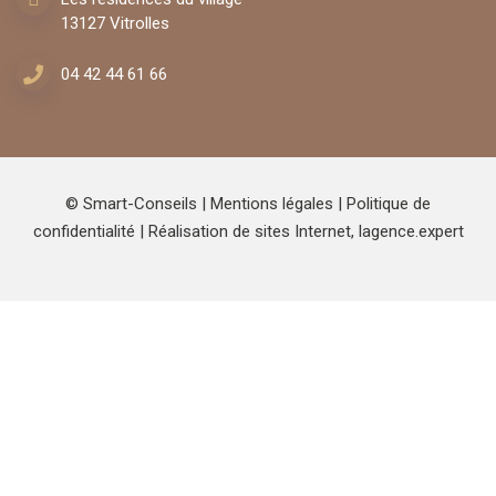
13127 Vitrolles
04 42 44 61 66
© Smart-Conseils |
Mentions légales
|
Politique de
confidentialité
| Réalisation de sites Internet,
lagence.expert