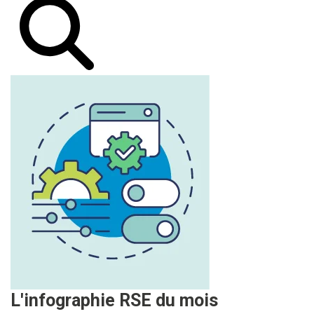
L'infographie RSE du mois