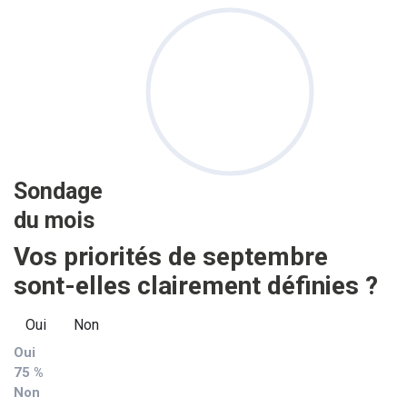
Sondage
du mois
Vos priorités de septembre
sont-elles clairement définies ?
Oui
Non
Oui
75 %
Non