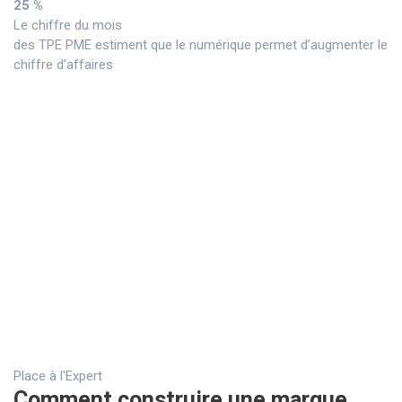
25 %
Le chiffre du mois
des TPE PME estiment que le numérique permet d’augmenter le
chiffre d’affaires
Place à l'Expert
Comment construire une marque