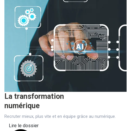
La transformation
numérique
Recruter mieux, plus vite et en équipe grâce au numérique.
Lire le dossier