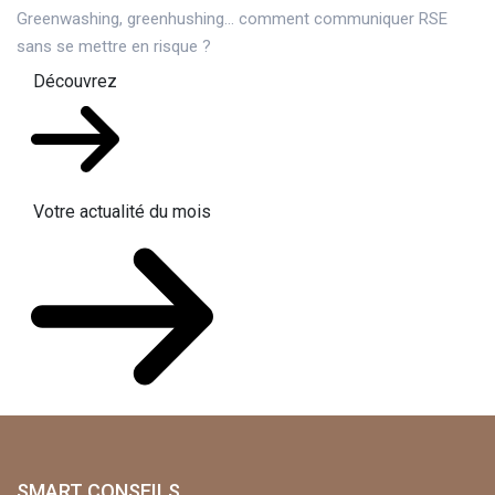
Greenwashing, greenhushing… comment communiquer RSE
sans se mettre en risque ?
Découvrez
Votre actualité du mois
SMART CONSEILS