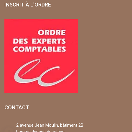
INSCRIT À L'ORDRE
CONTACT
2 avenue Jean Moulin, bâtiment 2B
Les résidences du village