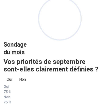
Sondage
du mois
Vos priorités de septembre
sont-elles clairement définies ?
Oui
Non
Oui
75 %
Non
25 %