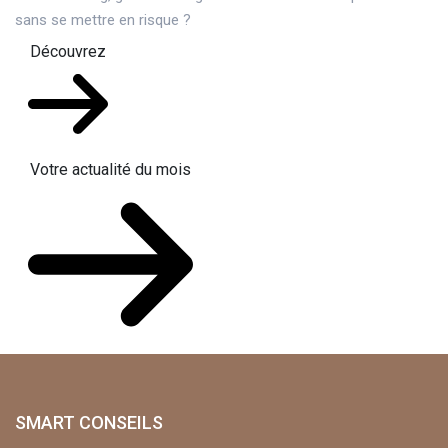
sans se mettre en risque ?
Découvrez
Votre actualité du mois
SMART CONSEILS