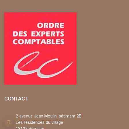
CONTACT
2 avenue Jean Moulin, bâtiment 2B
Les résidences du village
13127 Vitrolles