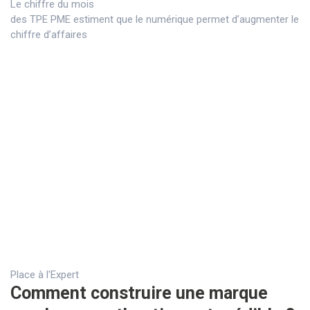
Le chiffre du mois
des TPE PME estiment que le numérique permet d’augmenter le
chiffre d’affaires
Place à l'Expert
Comment construire une marque