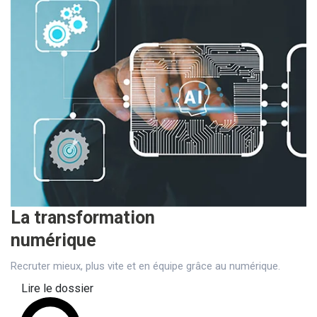
La transformation
numérique
Recruter mieux, plus vite et en équipe grâce au numérique.
Lire le dossier