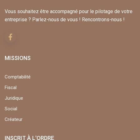
Vous souhaitez être accompagné pour le pilotage de votre
entreprise ? Parlez-nous de vous ! Rencontrons-nous !
MISSIONS
Comptabilité
Fiscal
Juridique
Social
Créateur
INSCRIT À L'ORDRE