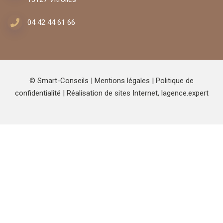
04 42 44 61 66
© Smart-Conseils |
Mentions légales
|
Politique de
confidentialité
| Réalisation de sites Internet,
lagence.expert