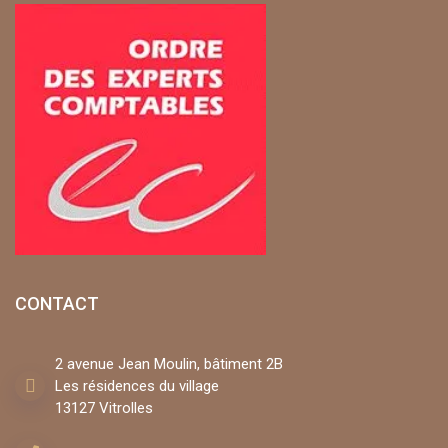
CONTACT
2 avenue Jean Moulin, bâtiment 2B
Les résidences du village
13127 Vitrolles