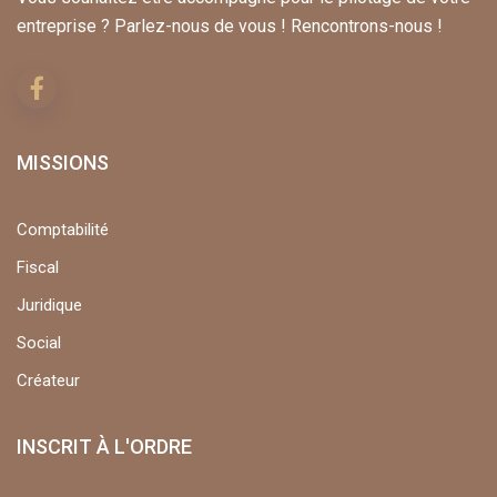
entreprise ? Parlez-nous de vous ! Rencontrons-nous !
MISSIONS
Comptabilité
Fiscal
Juridique
Social
Créateur
INSCRIT À L'ORDRE