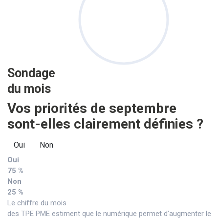
Sondage
du mois
Vos priorités de septembre
sont-elles clairement définies ?
Oui
Non
Oui
75 %
Non
25 %
Le chiffre du mois
des TPE PME estiment que le numérique permet d’augmenter le