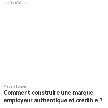
chiffre d’affaires
Place à l'Expert
Comment construire une marque
employeur authentique et crédible ?