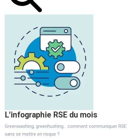
L'infographie RSE du mois
Greenwashing, greenhushing… comment communiquer RSE
sans se mettre en risque ?