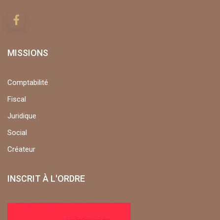
MISSIONS
Comptabilité
Fiscal
Juridique
Social
Créateur
INSCRIT À L'ORDRE