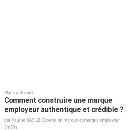
Place à l'Expert
Comment construire une marque
employeur authentique et crédible ?
par Pauline BASILE, Experte en marque et marque employeur
0m00s