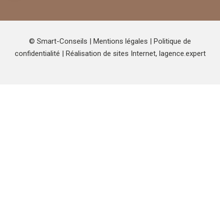
© Smart-Conseils |
Mentions légales
|
Politique de
confidentialité
| Réalisation de sites Internet,
lagence.expert