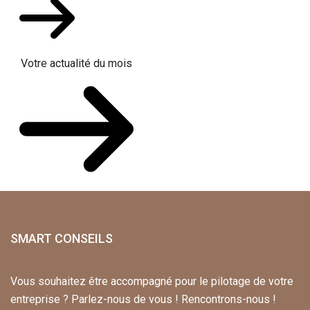
Votre actualité du mois
SMART CONSEILS
Vous souhaitez être accompagné pour le pilotage de votre
entreprise ? Parlez-nous de vous ! Rencontrons-nous !