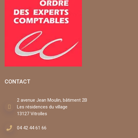
CONTACT
2 avenue Jean Moulin, bâtiment 2B
Les résidences du village
13127 Vitrolles
04 42 44 61 66