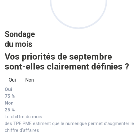
Sondage
du mois
Vos priorités de septembre
sont-elles clairement définies ?
Oui
Non
Oui
75 %
Non
25 %
Le chiffre du mois
des TPE PME estiment que le numérique permet d’augmenter le
chiffre d’affaires