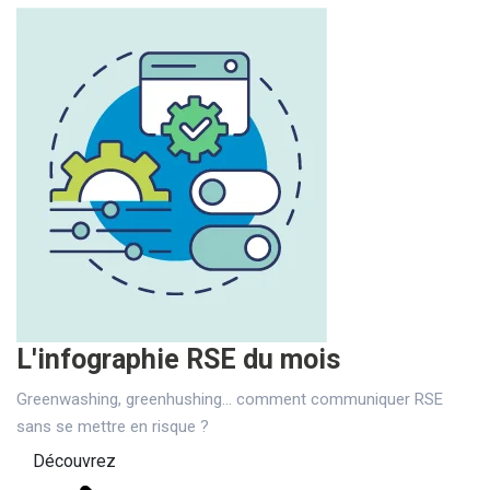
L'infographie RSE du mois
Greenwashing, greenhushing… comment communiquer RSE
sans se mettre en risque ?
Découvrez