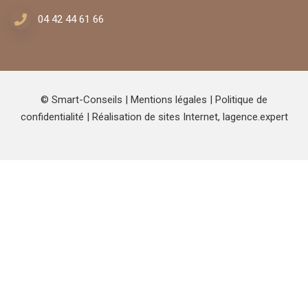
04 42 44 61 66
© Smart-Conseils |
Mentions légales
|
Politique de
confidentialité
| Réalisation de sites Internet,
lagence.expert