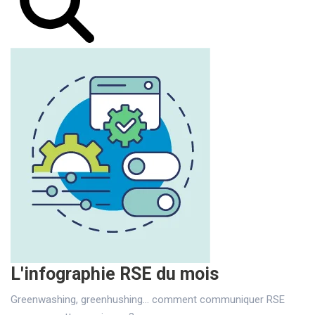
L'infographie RSE du mois
Greenwashing, greenhushing… comment communiquer RSE