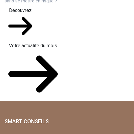
sans se mettre en risque ?
Découvrez
Votre actualité du mois
SMART CONSEILS