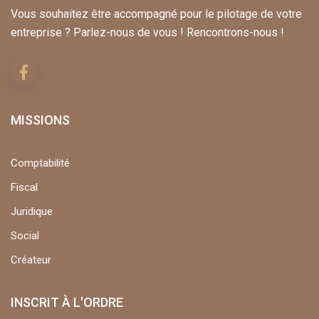
Vous souhaitez être accompagné pour le pilotage de votre
entreprise ? Parlez-nous de vous ! Rencontrons-nous !
MISSIONS
Comptabilité
Fiscal
Juridique
Social
Créateur
INSCRIT À L'ORDRE