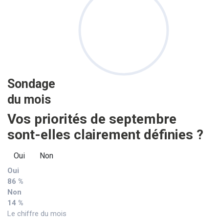
Sondage
du mois
Vos priorités de septembre
sont-elles clairement définies ?
Oui
Non
Oui
86 %
Non
14 %
Le chiffre du mois