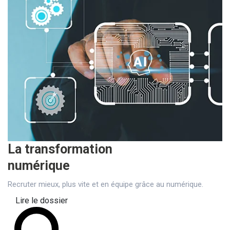
La transformation
numérique
Recruter mieux, plus vite et en équipe grâce au numérique.
Lire le dossier