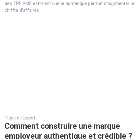
des TPE PME estiment que le numérique permet d’augmenter le
chiffre d’affaires
Place à l'Expert
Comment construire une marque
employeur authentique et crédible ?