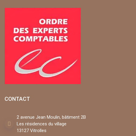
CONTACT
2 avenue Jean Moulin, bâtiment 2B
Les résidences du village
13127 Vitrolles