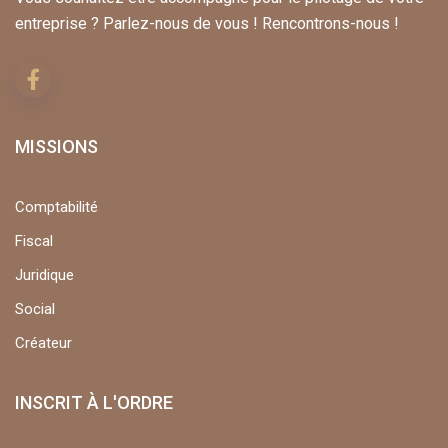
entreprise ? Parlez-nous de vous ! Rencontrons-nous !
MISSIONS
Comptabilité
Fiscal
Juridique
Social
Créateur
INSCRIT À L'ORDRE