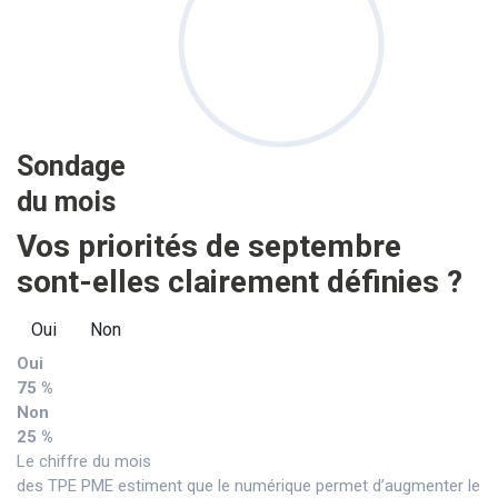
Sondage
du mois
Vos priorités de septembre
sont-elles clairement définies ?
Oui
Non
Oui
75 %
Non
25 %
Le chiffre du mois
des TPE PME estiment que le numérique permet d’augmenter le