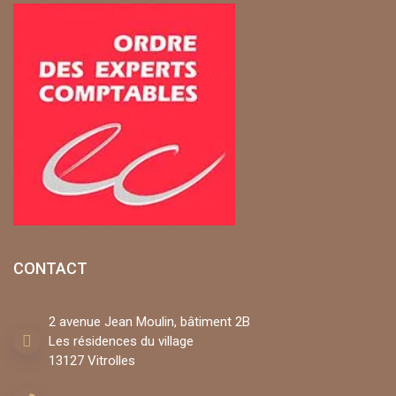
CONTACT
2 avenue Jean Moulin, bâtiment 2B
Les résidences du village
13127 Vitrolles