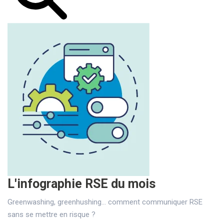
L'infographie RSE du mois
Greenwashing, greenhushing… comment communiquer RSE
sans se mettre en risque ?