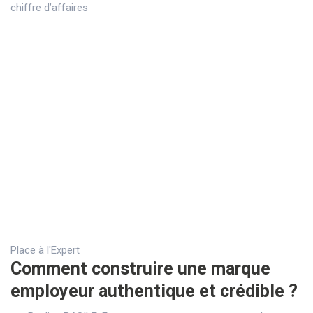
chiffre d’affaires
Place à l'Expert
Comment construire une marque
employeur authentique et crédible ?