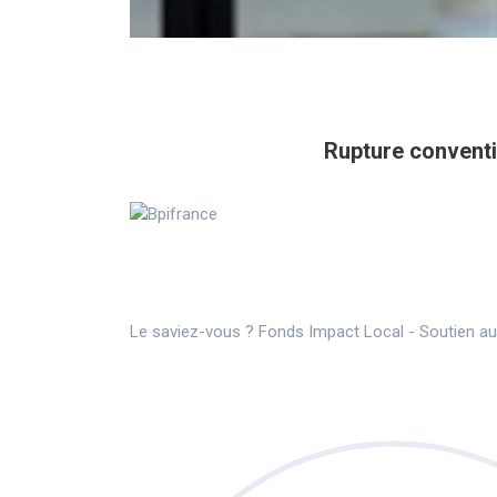
Rupture conventi
Le saviez-vous ?
Fonds Impact Local - Soutien 