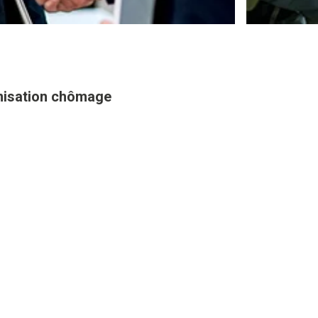
mnisation chômage