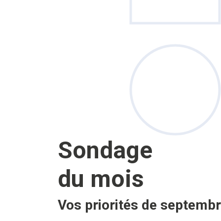
Sondage
du mois
Vos priorités de septembr