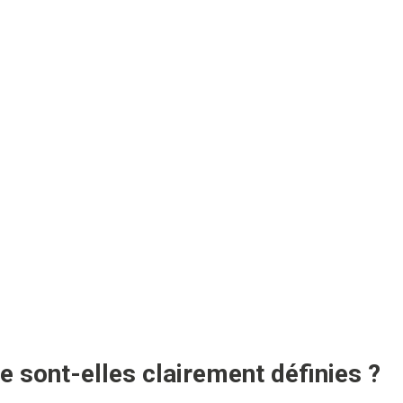
e sont-elles clairement définies ?