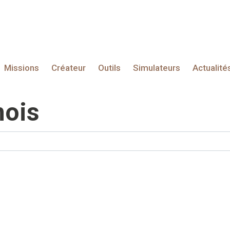
Missions
Créateur
Outils
Simulateurs
Actualité
mois