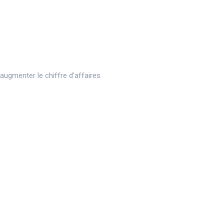
ugmenter le chiffre d’affaires