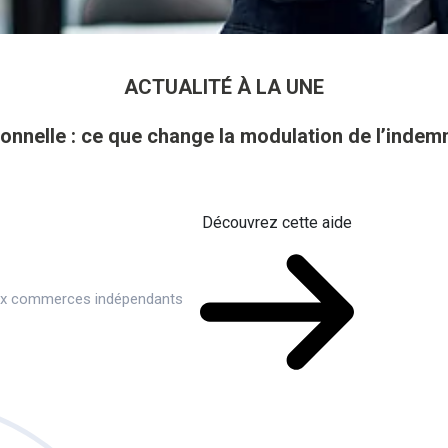
ACTUALITÉ À LA UNE
onnelle : ce que change la modulation de l’inde
Découvrez cette aide
aux commerces indépendants