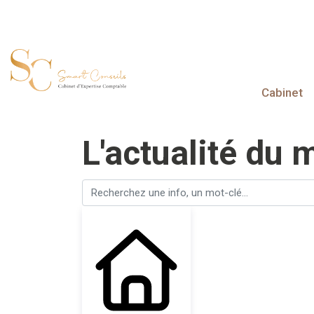
Cabinet
L'actualité du 