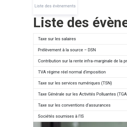
Liste des évènements
Liste des évè
Taxe sur les salaires
Prélèvement à la source – DSN
Contribution sur la rente infra-marginale de la pr
TVA régime réel normal d'imposition
Taxe sur les services numériques (TSN)
Taxe Générale sur les Activités Polluantes (TGA
Taxe sur les conventions d'assurances
Sociétés soumises à l'IS