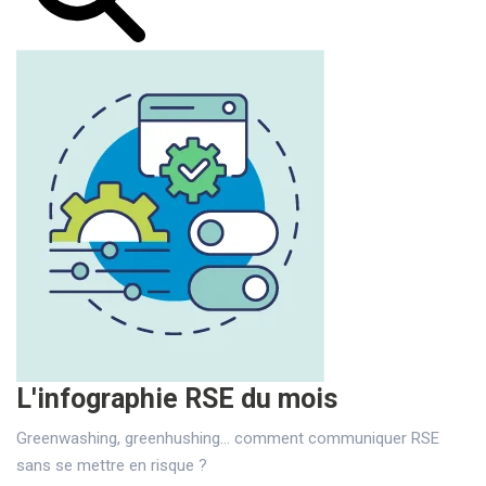
L'infographie RSE du mois
Greenwashing, greenhushing… comment communiquer RSE
sans se mettre en risque ?