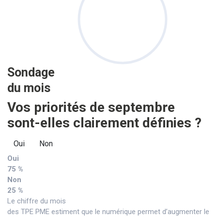
Sondage
du mois
Vos priorités de septembre
sont-elles clairement définies ?
Oui
Non
Oui
75 %
Non
25 %
Le chiffre du mois
des TPE PME estiment que le numérique permet d’augmenter le