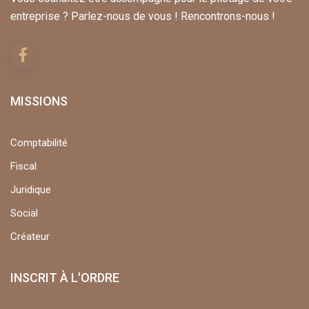
entreprise ? Parlez-nous de vous ! Rencontrons-nous !
MISSIONS
Comptabilité
Fiscal
Juridique
Social
Créateur
INSCRIT À L'ORDRE