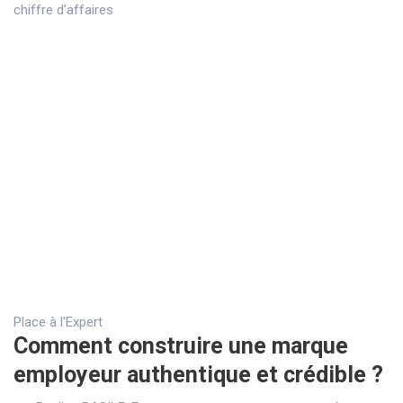
chiffre d’affaires
Place à l'Expert
Comment construire une marque
employeur authentique et crédible ?