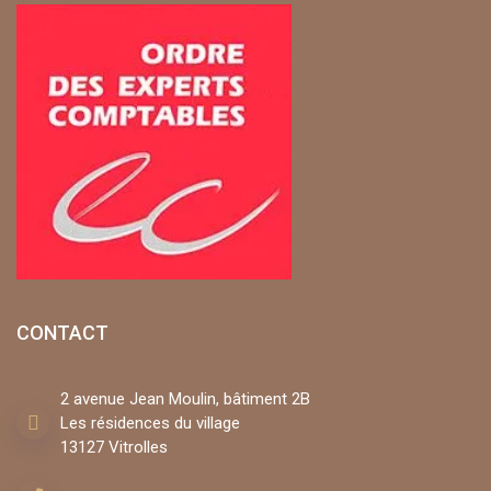
CONTACT
2 avenue Jean Moulin, bâtiment 2B
Les résidences du village
13127 Vitrolles