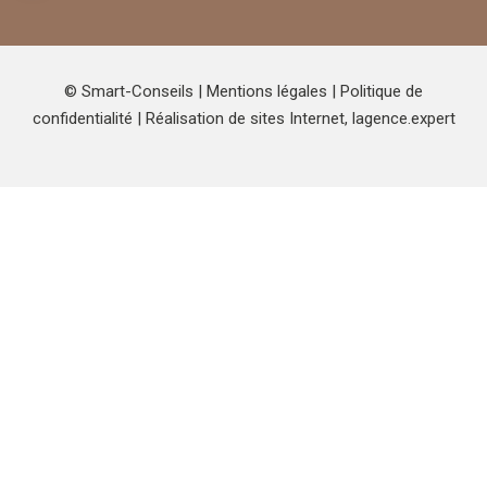
© Smart-Conseils |
Mentions légales
|
Politique de
confidentialité
| Réalisation de sites Internet,
lagence.expert