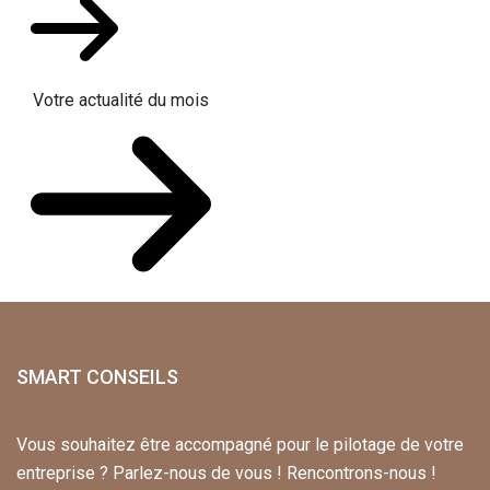
Votre actualité du mois
SMART CONSEILS
Vous souhaitez être accompagné pour le pilotage de votre
entreprise ? Parlez-nous de vous ! Rencontrons-nous !