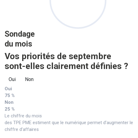
Sondage
du mois
Vos priorités de septembre
sont-elles clairement définies ?
Oui
Non
Oui
75 %
Non
25 %
Le chiffre du mois
des TPE PME estiment que le numérique permet d’augmenter le
chiffre d’affaires