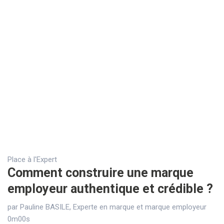
Place à l'Expert
Comment construire une marque
employeur authentique et crédible ?
par Pauline BASILE, Experte en marque et marque employeur
0m00s