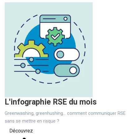
L'infographie RSE du mois
Greenwashing, greenhushing… comment communiquer RSE
sans se mettre en risque ?
Découvrez