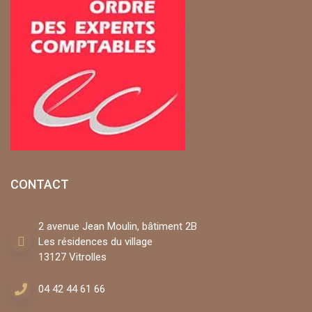
CONTACT
2 avenue Jean Moulin, bâtiment 2B
Les résidences du village
13127 Vitrolles
04 42 44 61 66