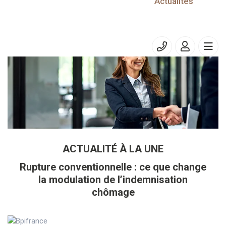
14/06/2024
Actualités
Taxe sur les surfaces commerciales (TASCOM)
ACTUALITÉ À LA UNE
Rupture conventionnelle : ce que change
la modulation de l’indemnisation
chômage