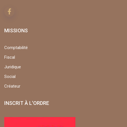
MISSIONS
Comptabilité
Fiscal
Juridique
Social
Créateur
INSCRIT À L'ORDRE