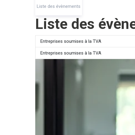
Liste des évènements
Liste des évè
Entreprises soumises à la TVA
Entreprises soumises à la TVA