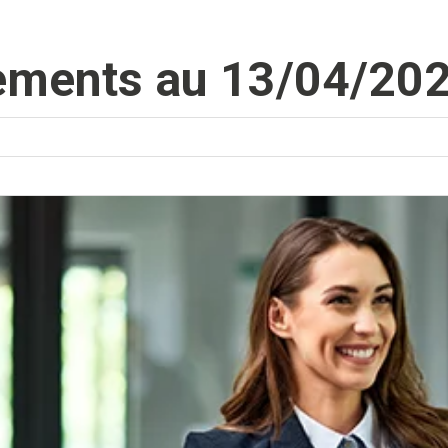
nements au 13/04/20