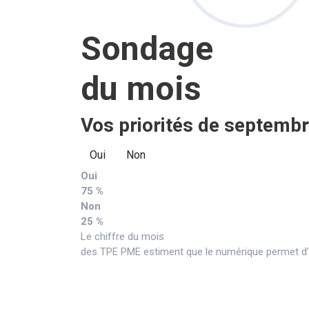
Sondage
du mois
Vos priorités de septembr
Oui
Non
Oui
75 %
Non
25 %
Le chiffre du mois
des TPE PME estiment que le numérique permet d’a