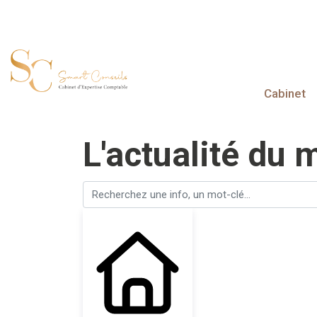
Cabinet
L'actualité du 