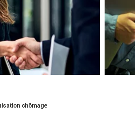
mnisation chômage