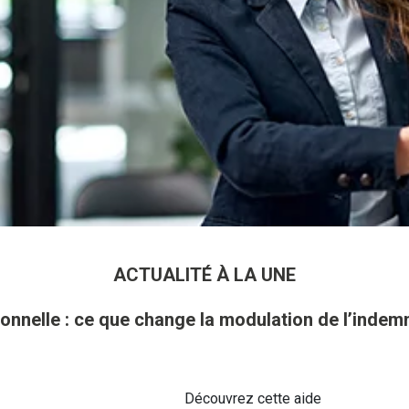
ACTUALITÉ À LA UNE
onnelle : ce que change la modulation de l’inde
Découvrez cette aide