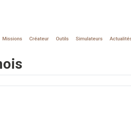
Missions
Créateur
Outils
Simulateurs
Actualité
mois