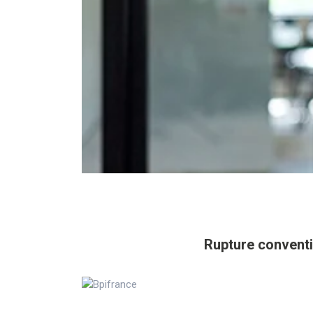
Rupture conventi