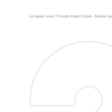
Le saviez-vous ?
Fonds Impact Local - Soutien 