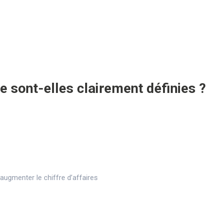
e sont-elles clairement définies ?
ugmenter le chiffre d’affaires