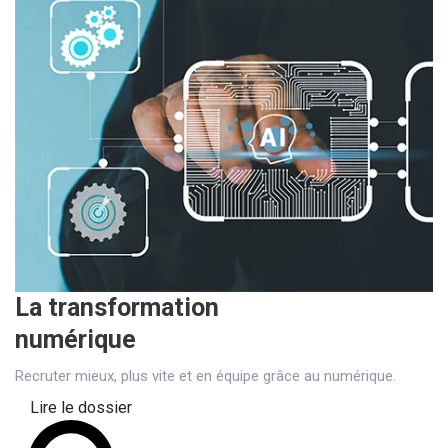
La transformation
numérique
Recruter mieux, plus vite et en équipe grâce au numérique.
Lire le dossier