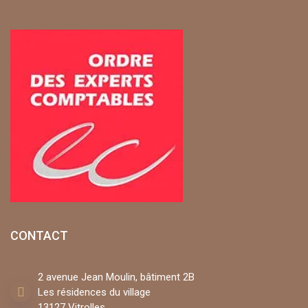
CONTACT
2 avenue Jean Moulin, bâtiment 2B
Les résidences du village
13127 Vitrolles