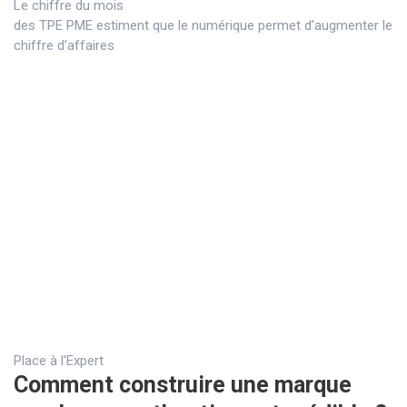
Le chiffre du mois
des TPE PME estiment que le numérique permet d’augmenter le
chiffre d’affaires
Place à l'Expert
Comment construire une marque