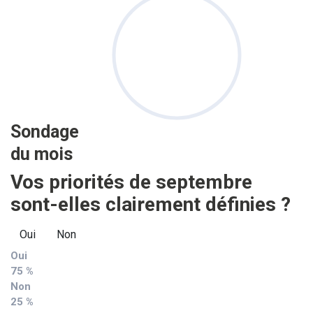
Sondage
du mois
Vos priorités de septembre
sont-elles clairement définies ?
Oui
Non
Oui
75 %
Non
25 %