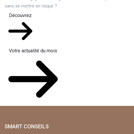
sans se mettre en risque ?
Découvrez
Votre actualité du mois
SMART CONSEILS