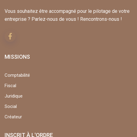
Vous souhaitez être accompagné pour le pilotage de votre
entreprise ? Parlez-nous de vous ! Rencontrons-nous !
MISSIONS
Comptabilité
Fiscal
Juridique
Social
Créateur
INSCRIT À L'ORDRE