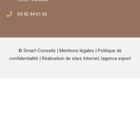
04 42 44 61 66
© Smart-Conseils |
Mentions légales
|
Politique de
confidentialité
| Réalisation de sites Internet,
lagence.expert