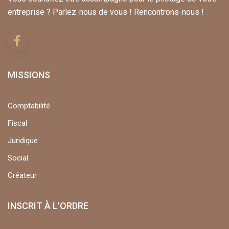
entreprise ? Parlez-nous de vous ! Rencontrons-nous !
MISSIONS
Comptabilité
Fiscal
Juridique
Social
Créateur
INSCRIT À L'ORDRE