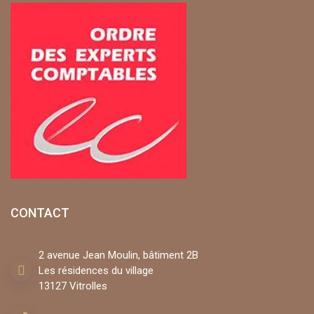
CONTACT
2 avenue Jean Moulin, bâtiment 2B
Les résidences du village
13127 Vitrolles