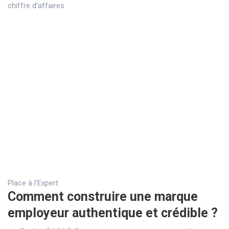
chiffre d’affaires
Place à l'Expert
Comment construire une marque
employeur authentique et crédible ?