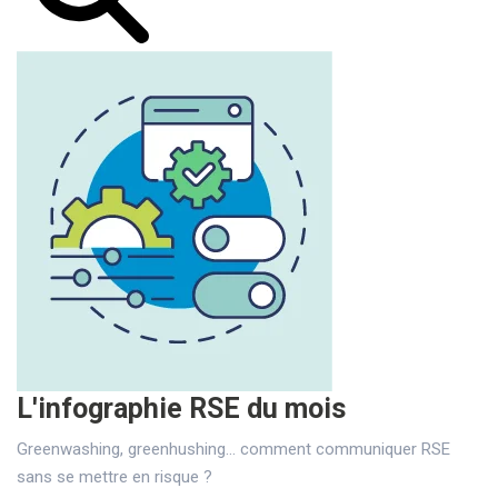
L'infographie RSE du mois
Greenwashing, greenhushing… comment communiquer RSE
sans se mettre en risque ?