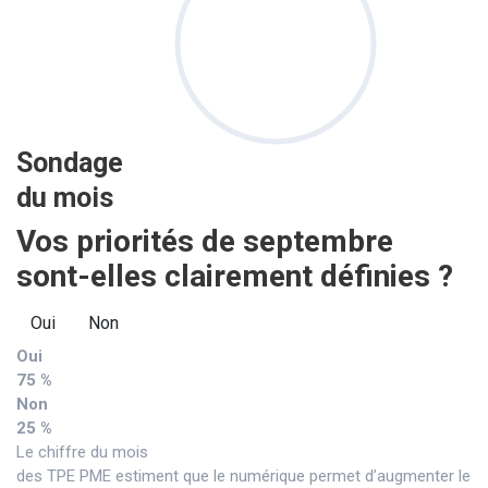
Sondage
du mois
Vos priorités de septembre
sont-elles clairement définies ?
Oui
Non
Oui
75 %
Non
25 %
Le chiffre du mois
des TPE PME estiment que le numérique permet d’augmenter le