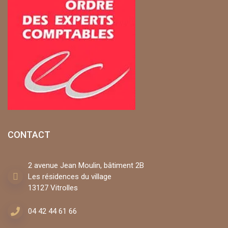
CONTACT
2 avenue Jean Moulin, bâtiment 2B
Les résidences du village
13127 Vitrolles
04 42 44 61 66