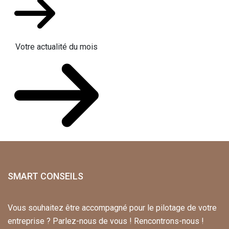
Votre actualité du mois
SMART CONSEILS
Vous souhaitez être accompagné pour le pilotage de votre
entreprise ? Parlez-nous de vous ! Rencontrons-nous !