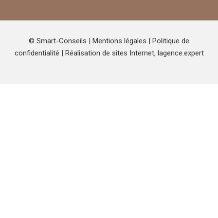
© Smart-Conseils |
Mentions légales
|
Politique de
confidentialité
| Réalisation de sites Internet,
lagence.expert