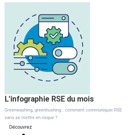
L'infographie RSE du mois
Greenwashing, greenhushing… comment communiquer RSE
sans se mettre en risque ?
Découvrez