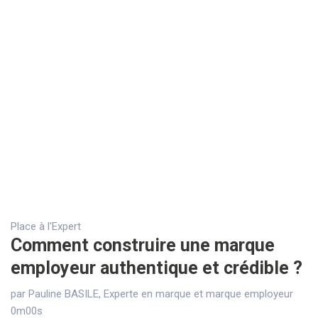
Place à l'Expert
Comment construire une marque
employeur authentique et crédible ?
par Pauline BASILE, Experte en marque et marque employeur
0m00s