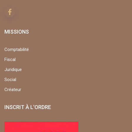
MISSIONS
Comptabilité
Fiscal
Juridique
Social
Créateur
INSCRIT À L'ORDRE