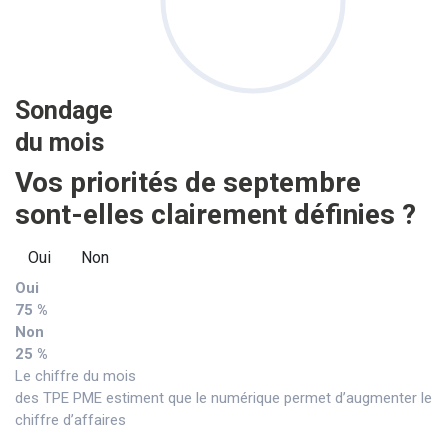
Sondage
du mois
Vos priorités de septembre
sont-elles clairement définies ?
Oui
Non
Oui
75 %
Non
25 %
Le chiffre du mois
des TPE PME estiment que le numérique permet d’augmenter le
chiffre d’affaires