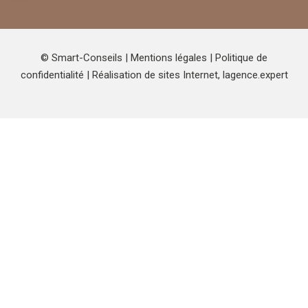
© Smart-Conseils |
Mentions légales
|
Politique de
confidentialité
| Réalisation de sites Internet,
lagence.expert