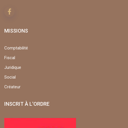
MISSIONS
Comptabilité
Fiscal
Juridique
Social
Créateur
INSCRIT À L'ORDRE