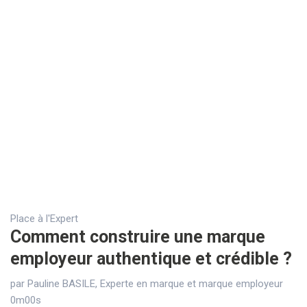
Place à l'Expert
Comment construire une marque
employeur authentique et crédible ?
par Pauline BASILE, Experte en marque et marque employeur
0m00s