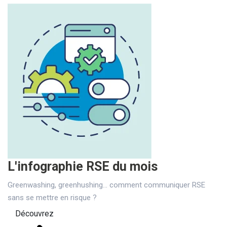
L'infographie RSE du mois
Greenwashing, greenhushing… comment communiquer RSE
sans se mettre en risque ?
Découvrez