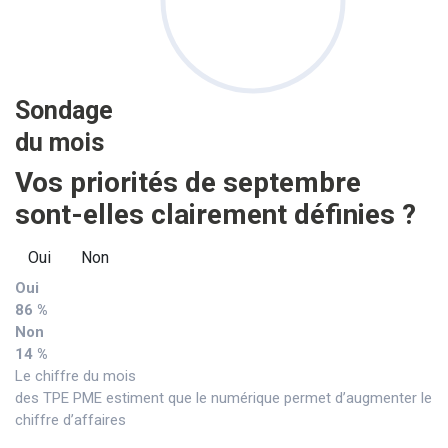
Sondage
du mois
Vos priorités de septembre
sont-elles clairement définies ?
Oui
Non
Oui
86 %
Non
14 %
Le chiffre du mois
des TPE PME estiment que le numérique permet d’augmenter le
chiffre d’affaires