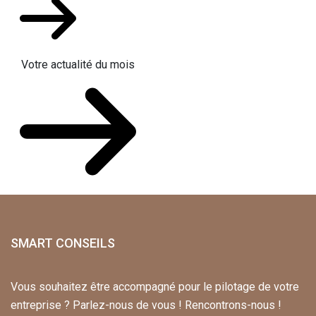
Votre actualité du mois
SMART CONSEILS
Vous souhaitez être accompagné pour le pilotage de votre
entreprise ? Parlez-nous de vous ! Rencontrons-nous !