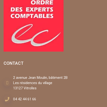
CONTACT
2 avenue Jean Moulin, bâtiment 2B
Les résidences du village
13127 Vitrolles
04 42 44 61 66