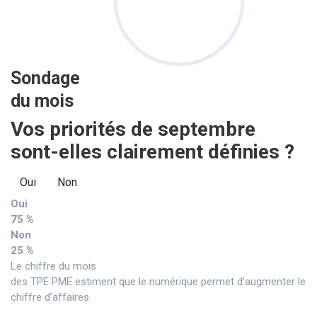
Sondage
du mois
Vos priorités de septembre
sont-elles clairement définies ?
Oui
Non
Oui
75 %
Non
25 %
Le chiffre du mois
des TPE PME estiment que le numérique permet d’augmenter le
chiffre d’affaires