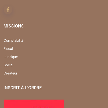
MISSIONS
Comptabilité
Fiscal
Juridique
Social
Créateur
INSCRIT À L'ORDRE