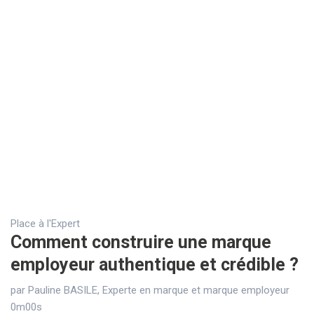
Place à l'Expert
Comment construire une marque
employeur authentique et crédible ?
par Pauline BASILE, Experte en marque et marque employeur
0m00s