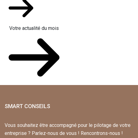
Votre actualité du mois
SMART CONSEILS
Vous souhaitez être accompagné pour le pilotage de votre
entreprise ? Parlez-nous de vous ! Rencontrons-nous !