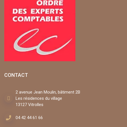
CONTACT
2 avenue Jean Moulin, bâtiment 2B
Les résidences du village
13127 Vitrolles
04 42 44 61 66