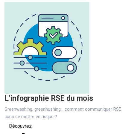
L'infographie RSE du mois
Greenwashing, greenhushing… comment communiquer RSE
sans se mettre en risque ?
Découvrez