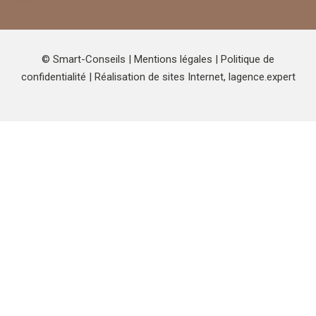
© Smart-Conseils |
Mentions légales
|
Politique de
confidentialité
| Réalisation de sites Internet,
lagence.expert