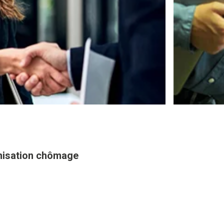
mnisation chômage