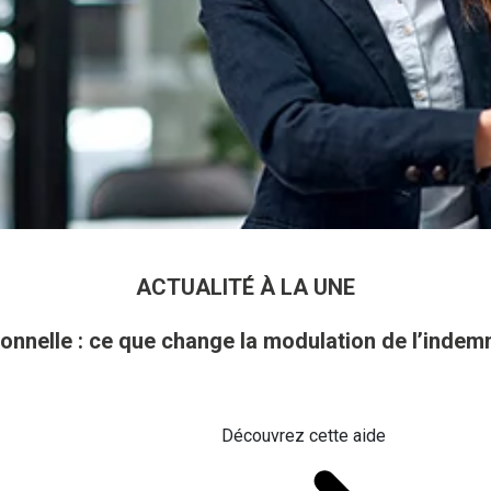
ACTUALITÉ À LA UNE
onnelle : ce que change la modulation de l’inde
Découvrez cette aide