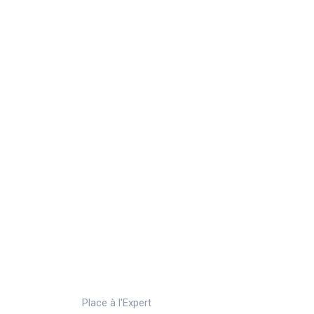
Place à l'Expert