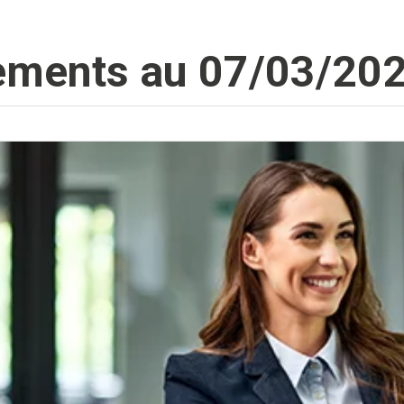
nements au 07/03/20