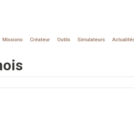
Missions
Créateur
Outils
Simulateurs
Actualité
mois