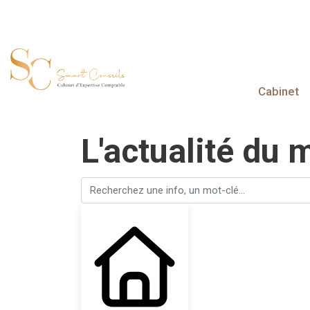
Cabinet
L'actualité du 