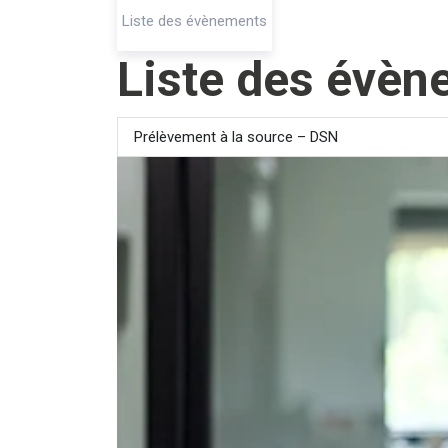
Liste des évènements
Liste des évè
Prélèvement à la source – DSN