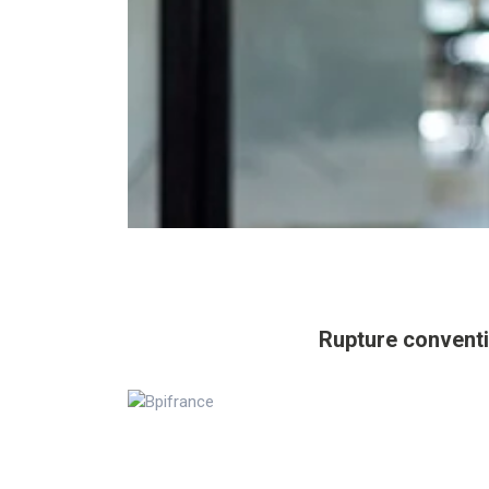
Rupture conventi