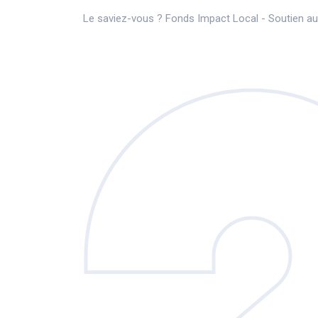
Le saviez-vous ?
Fonds Impact Local - Soutien 