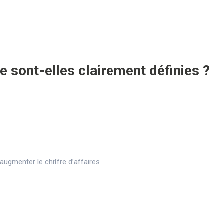
e sont-elles clairement définies ?
ugmenter le chiffre d’affaires