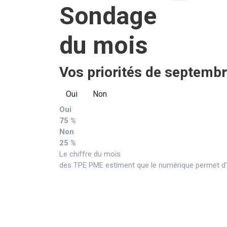
Sondage
du mois
Vos priorités de septembr
Oui
Non
Oui
75 %
Non
25 %
Le chiffre du mois
des TPE PME estiment que le numérique permet d’a