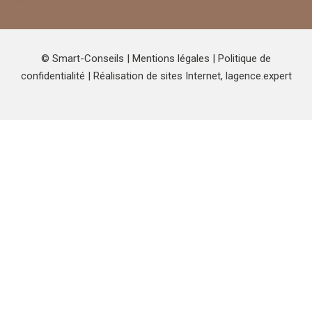
© Smart-Conseils |
Mentions légales
|
Politique de
confidentialité
| Réalisation de sites Internet,
lagence.expert