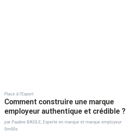
Place à l'Expert
Comment construire une marque
employeur authentique et crédible ?
par Pauline BASILE, Experte en marque et marque employeur
0m00s