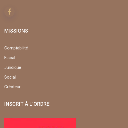
MISSIONS
Comptabilité
Fiscal
Juridique
Social
Créateur
INSCRIT À L'ORDRE