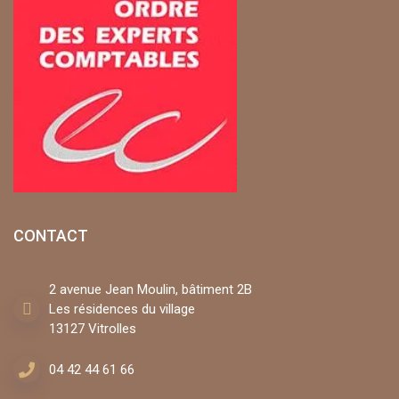
CONTACT
2 avenue Jean Moulin, bâtiment 2B
Les résidences du village
13127 Vitrolles
04 42 44 61 66