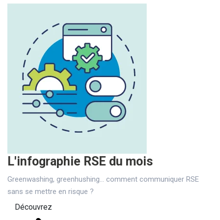
L'infographie RSE du mois
Greenwashing, greenhushing… comment communiquer RSE
sans se mettre en risque ?
Découvrez