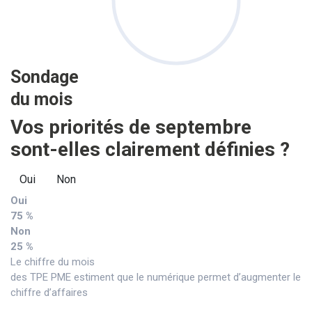
Sondage
du mois
Vos priorités de septembre
sont-elles clairement définies ?
Oui
Non
Oui
75 %
Non
25 %
Le chiffre du mois
des TPE PME estiment que le numérique permet d’augmenter le
chiffre d’affaires