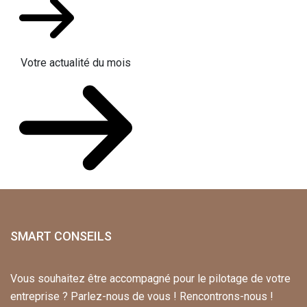
Votre actualité du mois
SMART CONSEILS
Vous souhaitez être accompagné pour le pilotage de votre
entreprise ? Parlez-nous de vous ! Rencontrons-nous !