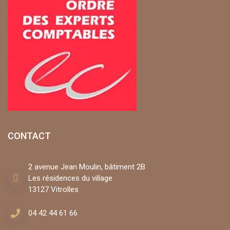
CONTACT
2 avenue Jean Moulin, bâtiment 2B
Les résidences du village
13127 Vitrolles
04 42 44 61 66