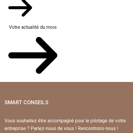
Votre actualité du mois
SMART CONSEILS
Vous souhaitez être accompagné pour le pilotage de votre
entreprise ? Parlez-nous de vous ! Rencontrons-nous !