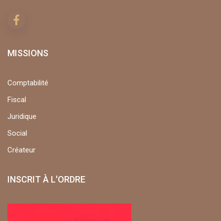
MISSIONS
Comptabilité
Fiscal
Juridique
Social
Créateur
INSCRIT À L'ORDRE