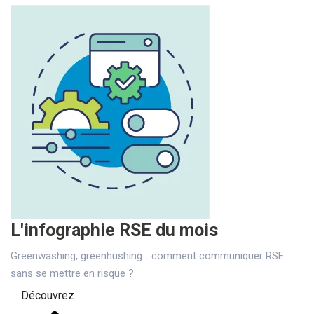
L'infographie RSE du mois
Greenwashing, greenhushing… comment communiquer RSE
sans se mettre en risque ?
Découvrez