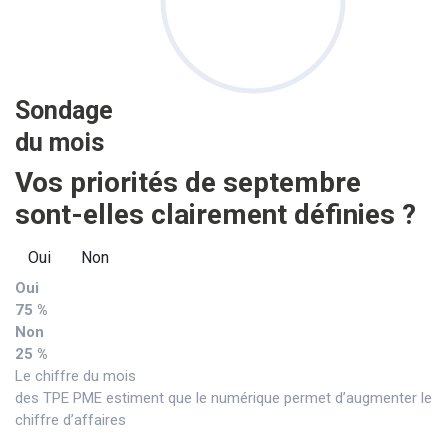
Sondage
du mois
Vos priorités de septembre
sont-elles clairement définies ?
Oui
Non
Oui
75 %
Non
25 %
Le chiffre du mois
des TPE PME estiment que le numérique permet d’augmenter le
chiffre d’affaires