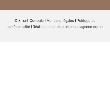
© Smart-Conseils |
Mentions légales
|
Politique de
confidentialité
| Réalisation de sites Internet,
lagence.expert