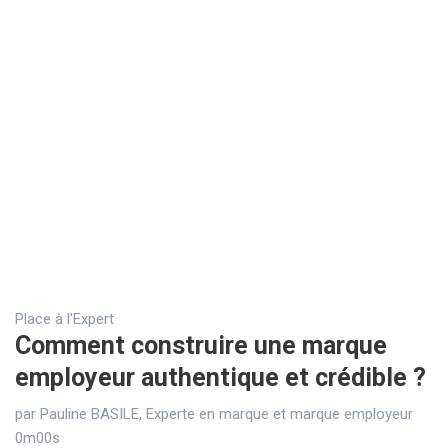
Place à l'Expert
Comment construire une marque
employeur authentique et crédible ?
par Pauline BASILE, Experte en marque et marque employeur
0m00s