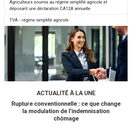
Agriculteurs soumis au régime simplifié agricole et
déposant une déclaration CA12A annuelle
TVA - régime simplifié agricole
ACTUALITÉ À LA UNE
Rupture conventionnelle : ce que change
la modulation de l’indemnisation
chômage