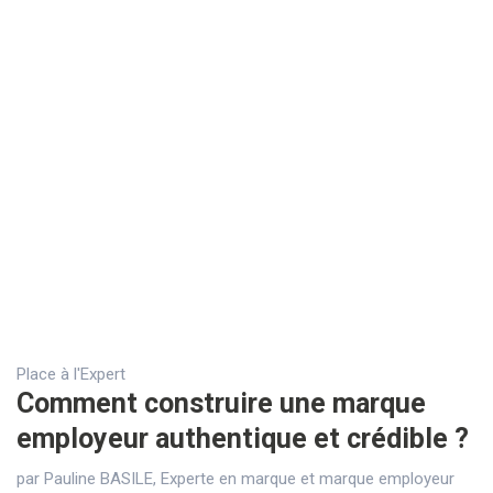
Place à l'Expert
Comment construire une marque
employeur authentique et crédible ?
par Pauline BASILE, Experte en marque et marque employeur