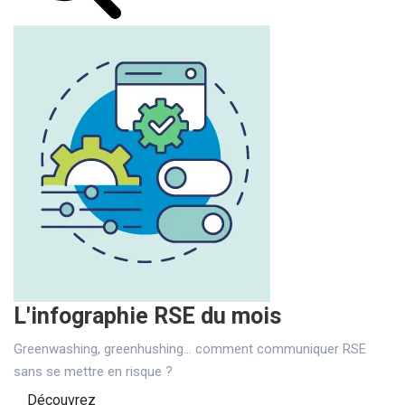
L'infographie RSE du mois
Greenwashing, greenhushing… comment communiquer RSE
sans se mettre en risque ?
Découvrez