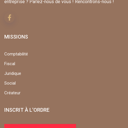
entreprise ? Parlez-nous de vous ! Rencontrons-nous !
MISSIONS
Comptabilité
Fiscal
Juridique
Social
Créateur
INSCRIT À L'ORDRE