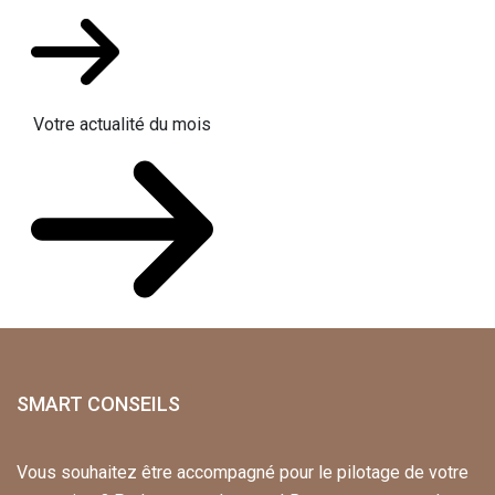
Votre actualité du mois
SMART CONSEILS
Vous souhaitez être accompagné pour le pilotage de votre