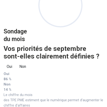
Sondage
du mois
Vos priorités de septembre
sont-elles clairement définies ?
Oui
Non
Oui
86 %
Non
14 %
Le chiffre du mois
des TPE PME estiment que le numérique permet d’augmenter le
chiffre d’affaires