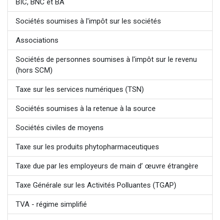
BIC, BNC et BA
Sociétés soumises à l'impôt sur les sociétés
Associations
Sociétés de personnes soumises à l'impôt sur le revenu
(hors SCM)
Taxe sur les services numériques (TSN)
Sociétés soumises à la retenue à la source
Sociétés civiles de moyens
Taxe sur les produits phytopharmaceutiques
Taxe due par les employeurs de main d’ œuvre étrangère
Taxe Générale sur les Activités Polluantes (TGAP)
TVA - régime simplifié