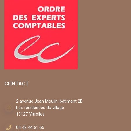
CONTACT
2 avenue Jean Moulin, bâtiment 2B
Les résidences du village
13127 Vitrolles
04 42 44 61 66