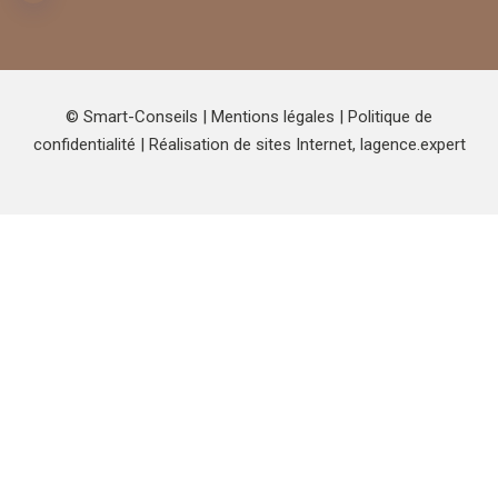
© Smart-Conseils |
Mentions légales
|
Politique de
confidentialité
| Réalisation de sites Internet,
lagence.expert