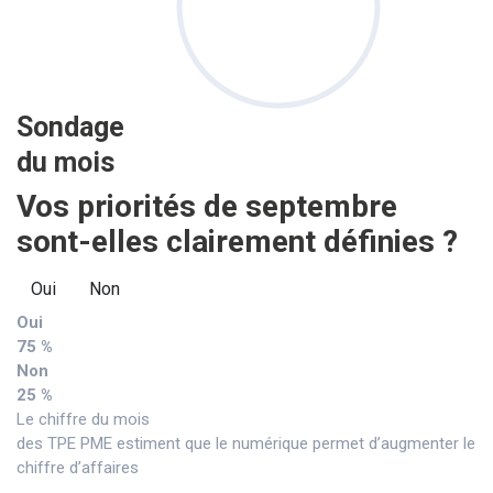
Sondage
du mois
Vos priorités de septembre
sont-elles clairement définies ?
Oui
Non
Oui
75 %
Non
25 %
Le chiffre du mois
des TPE PME estiment que le numérique permet d’augmenter le
chiffre d’affaires