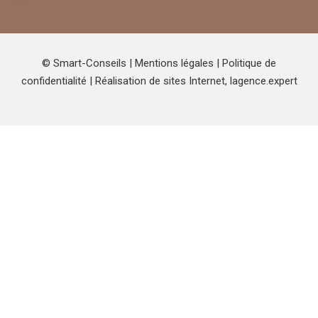
© Smart-Conseils |
Mentions légales
|
Politique de
confidentialité
| Réalisation de sites Internet,
lagence.expert