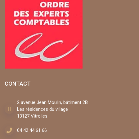
CONTACT
2 avenue Jean Moulin, bâtiment 2B
Les résidences du village
13127 Vitrolles
04 42 44 61 66