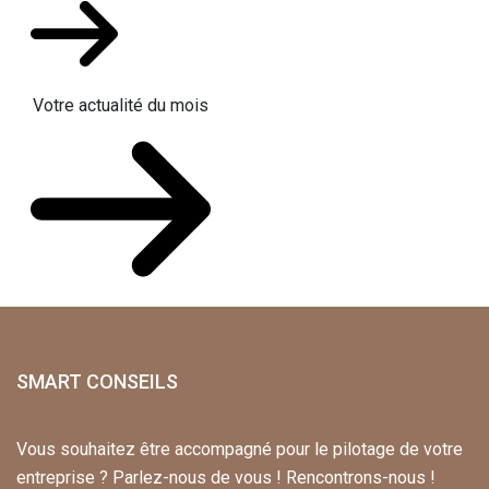
Votre actualité du mois
SMART CONSEILS
Vous souhaitez être accompagné pour le pilotage de votre
entreprise ? Parlez-nous de vous ! Rencontrons-nous !