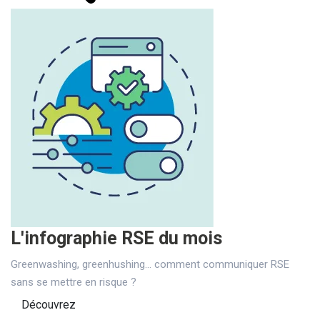
L'infographie RSE du mois
Greenwashing, greenhushing… comment communiquer RSE
sans se mettre en risque ?
Découvrez