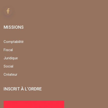
MISSIONS
Comptabilité
Fiscal
Juridique
Social
Créateur
INSCRIT À L'ORDRE