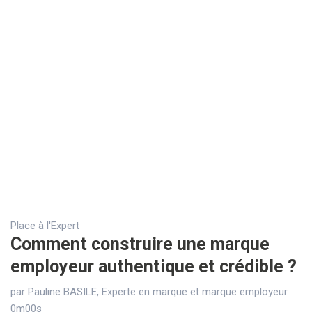
Place à l'Expert
Comment construire une marque
employeur authentique et crédible ?
par Pauline BASILE, Experte en marque et marque employeur
0m00s